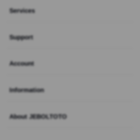
Buka
Services
Buka
Support
Buka
Account
Buka
Information
Buka
About JEBOLTOTO