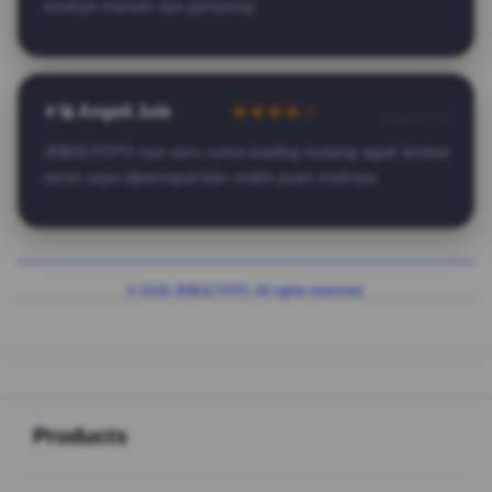
soalnya maxwin nya gampang
Angeli Jule
★★★★☆
2026-07-14
JEBOLTOTO nya seru cuma loading kadang agak lambat
saran saya dipercepat biar makin puas mainnya
© 2026 JEBOLTOTO. All rights reserved.
Buka
Footer Navigation
Products