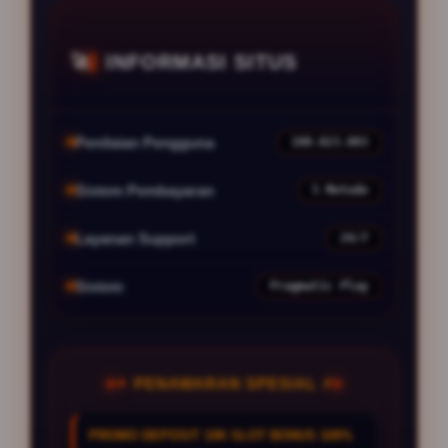
INFORMASI SITUS
Penilaian Pengguna
100.023.003
Sistem Pembayaran
5 Metode
Layanan Support
24/7
Sistem
Pragmatic Play
PENAWARAN SPESIAL
PROMO DEPOSIT 10K SLOT BONUS 100%