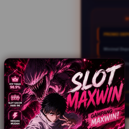
PROMO DEPO
Minimal Depo
Minimal Wit