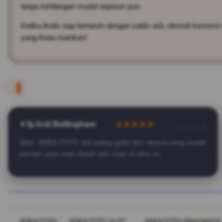
tanpa kehilangan modal sepeser pun.
Ketika Anda siap bertaruh dengan saldo asli, nikmati konvers
yang Anda mainkan!
ULASAN TERBARU KOMUNITAS 
Ardi Bellingham
★★★★★
2026-07-18
Situs JEBOLTOTO slot paling gokil dari semua yang sudah
pernah saya main betah dah main di situs ini
JEBOLTOTO
JEBOLTOTO SLOT
JEBOLTOTO PRAGMATI