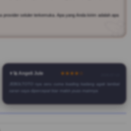
sa provider seluler terkemuka. Apa yang Anda kirim adalah apa
Angeli Jule
★★★★☆
2026-07-14
JEBOLTOTO nya seru cuma loading kadang agak lambat
saran saya dipercepat biar makin puas mainnya