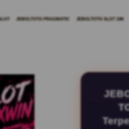
SLOT
JEBOLTOTO PRAGMATIC
JEBOLTOTO SLOT 10K
JEBO
T
Terp