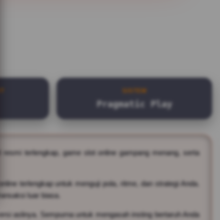
a dan Bandar Togel Asia
T
SISTEM
Pragmatic Play
l resmi terlengkap, game slot online gampang menang, serta
ine terlengkap untuk menguji pola, ritme, dan strategi Anda.
ansaksi luar biasa.
n versi aslinya. Sempurna untuk mengasah insting bertaruh Anda