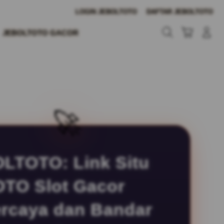
LOGIN JEBOLTOTO
DAFTAR JEBOLTOTO
Cari
Troli
Login/Sign-Up
JEBOLTOTO GACOR
Cari
LTOTO: Link Situ
OTO Slot Gacor
ercaya dan Bandar