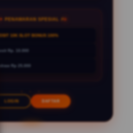
PENAWARAN SPESIAL
SIT 10K SLOT BONUS 100%
sit Rp. 10.000
hdraw Rp 25.000
LOGIN
DAFTAR