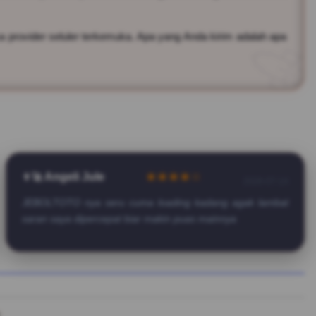
sa provider seluler terkemuka. Apa yang Anda kirim adalah apa
Angeli Jule
★★★★☆
2026-07-14
JEBOLTOTO nya seru cuma loading kadang agak lambat
saran saya dipercepat biar makin puas mainnya