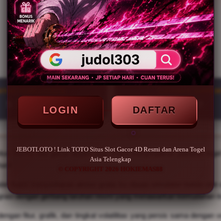
OTO Slot Gacor Terpercay
Terpopuler
ISTEM PEMBAYARAN
LAYANAN SUPPOR
5 Metode
24/7
LOGIN
DAFTAR
JEBOTLOTO ! Link TOTO Situs Slot Gacor 4D Resmi dan Arena Togel
 situs TOTO slot gacor terpercaya. Kami menyediakan pasaran toge
Asia Telengkap
ari!
© COPYRIGHT 2026 HOKIEMAS88
 Kami menyediakan akses gratis ke ribuan simulator mesin slot onl
ntegrasi dengan gerbang taruhan resmi yang menawarkan kemudahan tr
dengan fitur, grafik, dan tingkat volatilitas yang persis sama denga