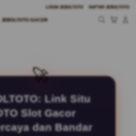
LOGIN JEBOLTOTO
DAFTAR JEBOLTOTO
Cari
Troli
Login/Sign-Up
JEBOLTOTO GACOR
Cari
LTOTO: Link Situ
OTO Slot Gacor
ercaya dan Bandar