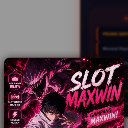
PROMO DEPO
Minimal Depo
Minimal Wit