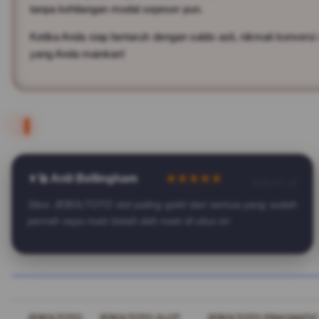
tanpa kehilangan modal sepeser pun.
Ketika Anda siap bertaruh dengan saldo asli, nikmati konvers
yang Anda mainkan!
ULASAN TERBARU KOMUNITAS 
Ardi Bellingham
★★★★★
2026-07-18
Situs JEBOLTOTO slot paling gokil dari semua yang sudah
pernah saya main betah dah main di situs ini
JEBOLTOTO
JEBOLTOTO SLOT
JEBOLTOTO PRAGMATI