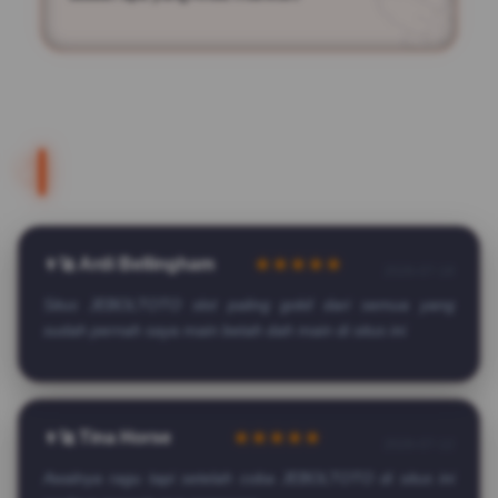
ULASAN TERBARU KOMUNITAS
JEBOLTOTO
Ardi Bellingham
★★★★★
2026-07-18
Situs JEBOLTOTO slot paling gokil dari semua yang
sudah pernah saya main betah dah main di situs ini
Tina Horse
★★★★★
2026-07-12
Awalnya ragu tapi setelah coba JEBOLTOTO di situs ini