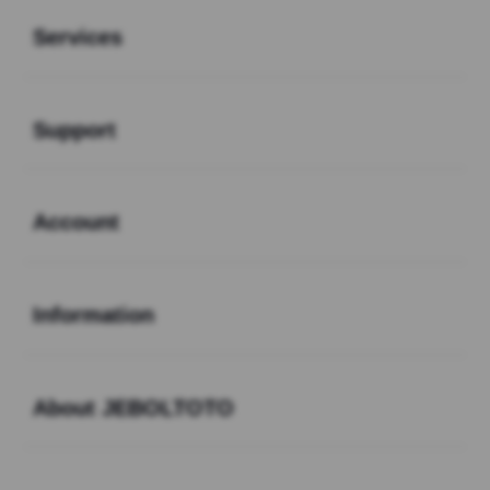
Buka
Services
Buka
Support
Buka
Account
Buka
Information
Buka
About JEBOLTOTO