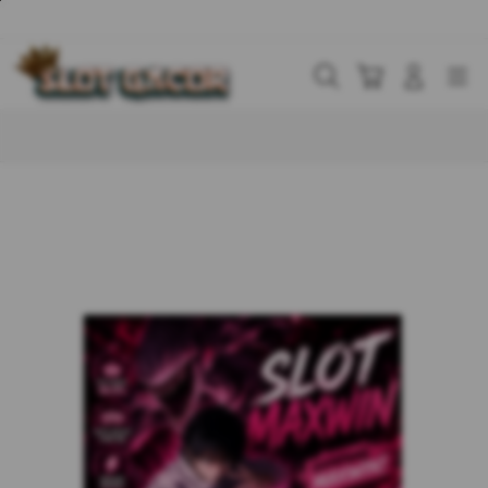
Skip
to
content
Cari
Troli
Login
Navigation
Buka Info Lebih Lanjut