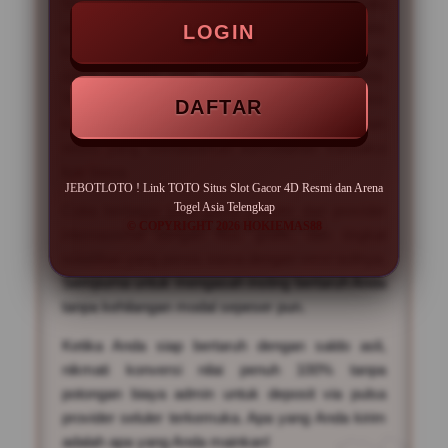
SLOT DEMO hadir sebagai solusi cerdas satu
atap untuk Anda! Kami menyediakan akses gratis
LOGIN
ke ribuan simulator mesin slot online terlengkap
untuk menguji pola, ritme, dan strategi Anda.
Tidak hanya sebagai tempat latihan, platform
DAFTAR
kami juga terintegrasi dengan gerbang taruhan
resmi yang menawarkan kemudahan transaksi
luar biasa.
JEBOTLOTO ! Link TOTO Situs Slot Gacor 4D Resmi dan Arena
Togel Asia Telengkap
Coba berbagai judul game populer dari provider
© COPYRIGHT 2026 HOKIEMAS88
internasional dengan fitur, grafik, dan tingkat
volatilitas yang persis sama dengan versi aslinya.
Sempurna untuk mengasah insting bertaruh Anda
tanpa kehilangan modal sepeser pun.
Ketika Anda siap bertaruh dengan saldo asli,
nikmati konversi nilai penuh 100% tanpa
potongan biaya admin untuk deposit via pulsa
provider seluler terkemuka. Apa yang Anda kirim
adalah apa yang Anda mainkan!