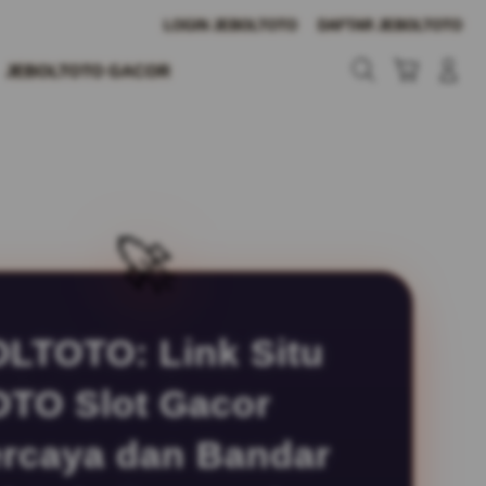
LOGIN JEBOLTOTO
DAFTAR JEBOLTOTO
Cari
Troli
Login/Sign-Up
JEBOLTOTO GACOR
Cari
LTOTO: Link Situ
OTO Slot Gacor
ercaya dan Bandar