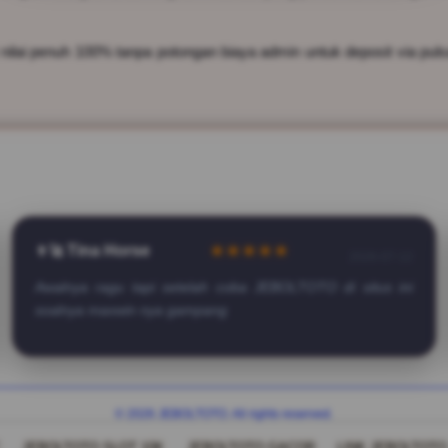
i nilai penuh 100% tanpa potongan biaya admin untuk deposit via pul
JEBOLTOTO
Tina Horse
★★★★★
2026-07-12
Awalnya ragu tapi setelah coba JEBOLTOTO di situs ini
soalnya maxwin nya gampang
© 2026 JEBOLTOTO. All rights reserved.
C
JEBOLTOTO SLOT 10K
JEBOLTOTO GACOR
LINK JEBOLTOTO