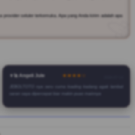
sa provider seluler terkemuka. Apa yang Anda kirim adalah apa
Angeli Jule
★★★★☆
2026-07-14
JEBOLTOTO nya seru cuma loading kadang agak lambat
saran saya dipercepat biar makin puas mainnya