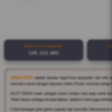
Layer Popup Close
JEBOLTOTO: Link Situ T
PENILAIAN PENGGUNA
S
120.123.003
JEBOLTOTO
adalah bandar togel Asia terpopuler dan link
transaksi aman dengan layanan online 24 jam nonstop setiap h
SLOT DEMO hadir sebagai solusi cerdas satu atap untuk Anda!
Tidak hanya sebagai tempat latihan, platform kami juga teri
Coba berbagai judul game populer dari provider internasional 