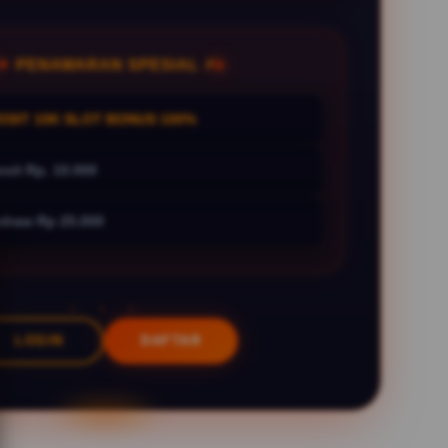
PENAWARAN SPESIAL
SIT 10K SLOT BONUS 100%
sit Rp. 10.000
hdraw Rp 25.000
LOGIN
DAFTAR