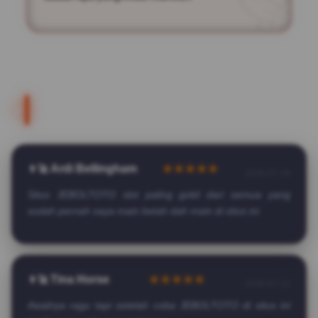
ULASAN TERBARU KOMUNITAS
JEBOLTOTO
Ardi Bellingham
★★★★★
2026-07-18
Situs JEBOLTOTO slot paling gokil dari semua yang
sudah pernah saya main betah dah main di situs ini
Tina Horse
★★★★★
2026-07-12
Awalnya ragu tapi setelah coba JEBOLTOTO di situs ini