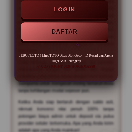
SLOT DEMO hadir sebagai solusi cerdas satu
atap untuk Anda! Kami menyediakan akses gratis
LOGIN
ke ribuan simulator mesin slot online terlengkap
untuk menguji pola, ritme, dan strategi Anda.
Tidak hanya sebagai tempat latihan, platform
DAFTAR
kami juga terintegrasi dengan gerbang taruhan
resmi yang menawarkan kemudahan transaksi
luar biasa.
JEBOTLOTO ! Link TOTO Situs Slot Gacor 4D Resmi dan Arena
Togel Asia Telengkap
Coba berbagai judul game populer dari provider
© COPYRIGHT 2026 HOKIEMAS88
internasional dengan fitur, grafik, dan tingkat
volatilitas yang persis sama dengan versi aslinya.
Sempurna untuk mengasah insting bertaruh Anda
tanpa kehilangan modal sepeser pun.
Ketika Anda siap bertaruh dengan saldo asli,
nikmati konversi nilai penuh 100% tanpa
potongan biaya admin untuk deposit via pulsa
provider seluler terkemuka. Apa yang Anda kirim
adalah apa yang Anda mainkan!