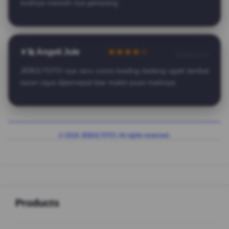
soalnya maxwin nya gampang
Angeli Jule
★★★★☆
2026-07-14
JEBOLTOTO nya seru cuma loading kadang agak lambat
saran saya dipercepat biar makin puas mainnya
© 2026 JEBOLTOTO. All rights reserved.
Buka
Footer Navigation
Products