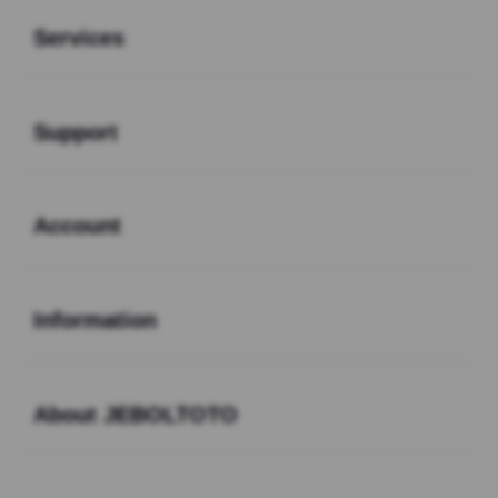
Buka
Services
Buka
Support
Buka
Account
Buka
Information
Buka
About JEBOLTOTO