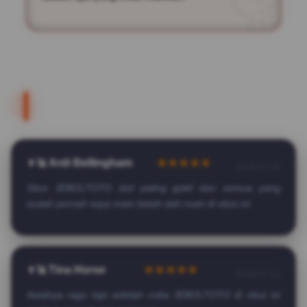
ULASAN TERBARU KOMUNITAS
JEBOLTOTO
Ardi Bellingham
★★★★★
2026-07-18
Situs JEBOLTOTO slot paling gokil dari semua yang
sudah pernah saya main betah dah main di situs ini
Tina Horse
★★★★★
2026-07-12
Awalnya ragu tapi setelah coba JEBOLTOTO di situs ini