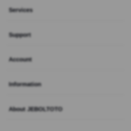
Buka
Services
Buka
Support
Buka
Account
Buka
Information
Buka
About JEBOLTOTO