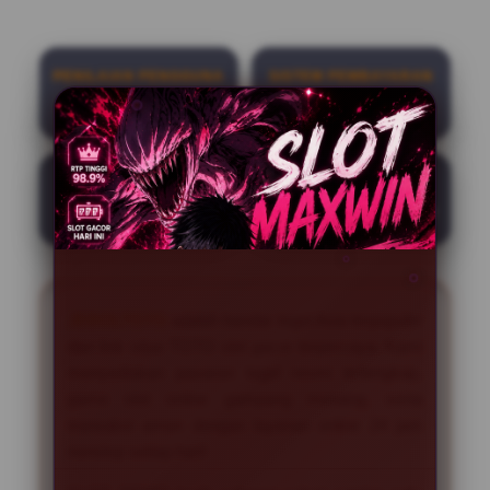
PENILAIAN PENGGUNA
SISTEM PEMBAYARAN
120.123.003
5 Metode
LAYANAN SUPPORT
SISTEM
24/7
Pragmatic Play
JEBOLTOTO
adalah bandar togel Asia terpopuler
dan link situs TOTO slot gacor terpercaya. Kami
menyediakan pasaran togel resmi terlengkap,
game slot online gampang menang, serta
transaksi aman dengan layanan online 24 jam
nonstop setiap hari!