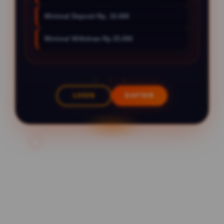
Minimal Deposit Rp. 10.000
Minimal Withdraw Rp 25.000
LOGIN
DAFTAR
Layer Popup Close
JEBOLTOTO: Link Situ
TOTO Slot Gacor Terpercaya
dan Bandar Togel Asia
Terpopuler