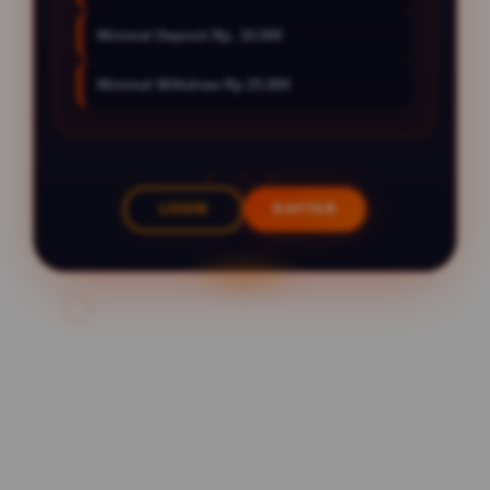
Minimal Deposit Rp. 10.000
Minimal Withdraw Rp 25.000
LOGIN
DAFTAR
Layer Popup Close
JEBOLTOTO: Link Situ
TOTO Slot Gacor Terpercaya
dan Bandar Togel Asia
Terpopuler