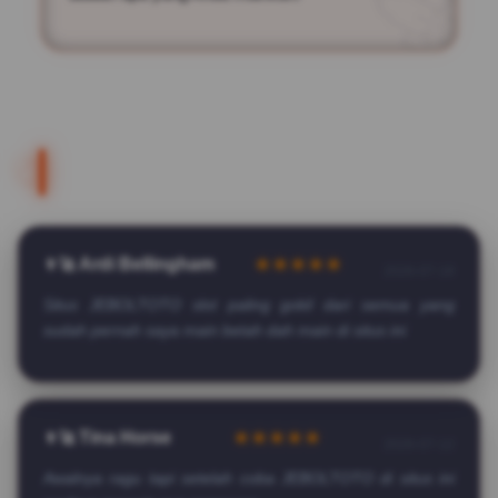
ULASAN TERBARU KOMUNITAS
JEBOLTOTO
Ardi Bellingham
★★★★★
2026-07-18
Situs JEBOLTOTO slot paling gokil dari semua yang
sudah pernah saya main betah dah main di situs ini
Tina Horse
★★★★★
2026-07-12
Awalnya ragu tapi setelah coba JEBOLTOTO di situs ini