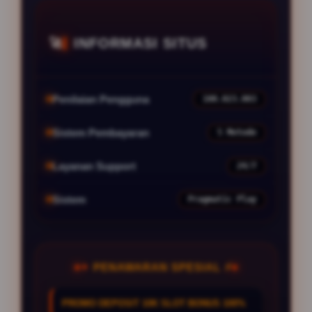
INFORMASI SITUS
Penilaian Pengguna
100.023.003
Sistem Pembayaran
5 Metode
Layanan Support
24/7
Sistem
Pragmatic Play
PENAWARAN SPESIAL
PROMO DEPOSIT 10K SLOT BONUS 100%