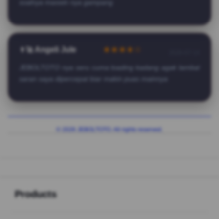
soalnya maxwin nya gampang
Angeli Jule
★★★★☆
2026-07-14
JEBOLTOTO nya seru cuma loading kadang agak lambat
saran saya dipercepat biar makin puas mainnya
© 2026 JEBOLTOTO. All rights reserved.
Buka
Footer Navigation
Products