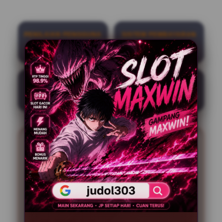
PENILAIAN PENGGUNA
SISTEM PEMBAYARAN
120.123.003
5 Metode
LAYANAN SUPPORT
SISTEM
24/7
Pragmatic Play
JEBOLTOTO
adalah bandar togel Asia terpopuler
dan link situs TOTO slot gacor terpercaya. Kami
menyediakan pasaran togel resmi terlengkap,
game slot online gampang menang, serta
transaksi aman dengan layanan online 24 jam
nonstop setiap hari!