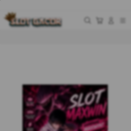
Skip
to
content
Cari
Troli
Login
Navigation
Buka Info Lebih Lanjut