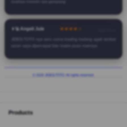
soalnya maxwin nya gampang
Angeli Jule
★★★★☆
2026-07-14
JEBOLTOTO nya seru cuma loading kadang agak lambat
saran saya dipercepat biar makin puas mainnya
© 2026 JEBOLTOTO. All rights reserved.
Buka
Footer Navigation
Products