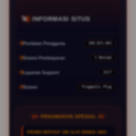
INFORMASI SITUS
Penilaian Pengguna
100.023.003
Sistem Pembayaran
5 Metode
Layanan Support
24/7
Sistem
Pragmatic Play
PENAWARAN SPESIAL
PROMO DEPOSIT 10K SLOT BONUS 100%