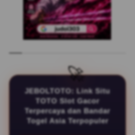
JEBOLTOTO: Link Situ
TOTO Slot Gacor
Terpercaya dan Bandar
Togel Asia Terpopuler