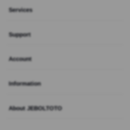
Buka
Services
Buka
Support
Buka
Account
Buka
Information
Buka
About JEBOLTOTO