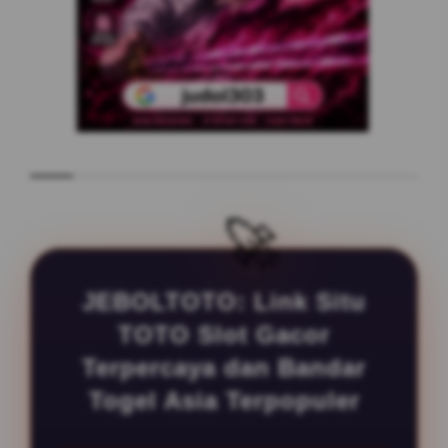
JEBOLTOTO: Link Situ
TOTO Slot Gacor
Terpercaya dan Bandar
Togel Asia Terpopuler