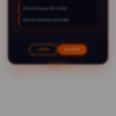
Minimal Deposit Rp. 10.000
Minimal Withdraw Rp 25.000
LOGIN
DAFTAR
Layer Popup Close
JEBOLTOTO: Link Situ
TOTO Slot Gacor Terpercaya
dan Bandar Togel Asia
Terpopuler