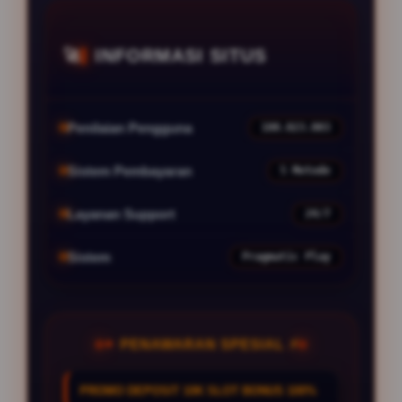
INFORMASI SITUS
Penilaian Pengguna
100.023.003
Sistem Pembayaran
5 Metode
Layanan Support
24/7
Sistem
Pragmatic Play
PENAWARAN SPESIAL
PROMO DEPOSIT 10K SLOT BONUS 100%