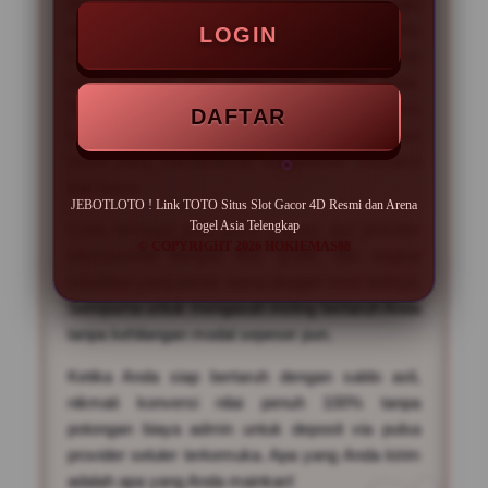
SLOT DEMO hadir sebagai solusi cerdas satu
atap untuk Anda! Kami menyediakan akses gratis
LOGIN
ke ribuan simulator mesin slot online terlengkap
untuk menguji pola, ritme, dan strategi Anda.
Tidak hanya sebagai tempat latihan, platform
DAFTAR
kami juga terintegrasi dengan gerbang taruhan
resmi yang menawarkan kemudahan transaksi
luar biasa.
JEBOTLOTO ! Link TOTO Situs Slot Gacor 4D Resmi dan Arena
Togel Asia Telengkap
Coba berbagai judul game populer dari provider
© COPYRIGHT 2026 HOKIEMAS88
internasional dengan fitur, grafik, dan tingkat
volatilitas yang persis sama dengan versi aslinya.
Sempurna untuk mengasah insting bertaruh Anda
tanpa kehilangan modal sepeser pun.
Ketika Anda siap bertaruh dengan saldo asli,
nikmati konversi nilai penuh 100% tanpa
potongan biaya admin untuk deposit via pulsa
provider seluler terkemuka. Apa yang Anda kirim
adalah apa yang Anda mainkan!