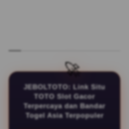
JEBOLTOTO: Link Situ
TOTO Slot Gacor
Terpercaya dan Bandar
Togel Asia Terpopuler