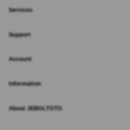
Buka
Services
Buka
Support
Buka
Account
Buka
Information
Buka
About JEBOLTOTO