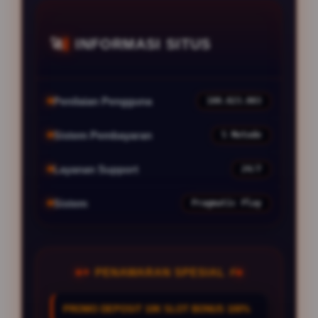
INFORMASI SITUS
Penilaian Pengguna
100.023.003
Sistem Pembayaran
5 Metode
Layanan Support
24/7
Sistem
Pragmatic Play
PENAWARAN SPESIAL
PROMO DEPOSIT 10K SLOT BONUS 100%