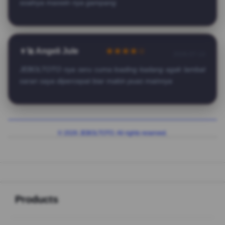
soalnya maxwin nya gampang
Angeli Jule
★★★★☆
2026-07-14
JEBOLTOTO nya seru cuma loading kadang agak lambat
saran saya dipercepat biar makin puas mainnya
© 2026 JEBOLTOTO. All rights reserved.
Buka
Footer Navigation
Products