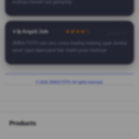
soalnya maxwin nya gampang
Angeli Jule
★★★★☆
2026-07-14
JEBOLTOTO nya seru cuma loading kadang agak lambat
saran saya dipercepat biar makin puas mainnya
© 2026 JEBOLTOTO. All rights reserved.
Buka
Footer Navigation
Products