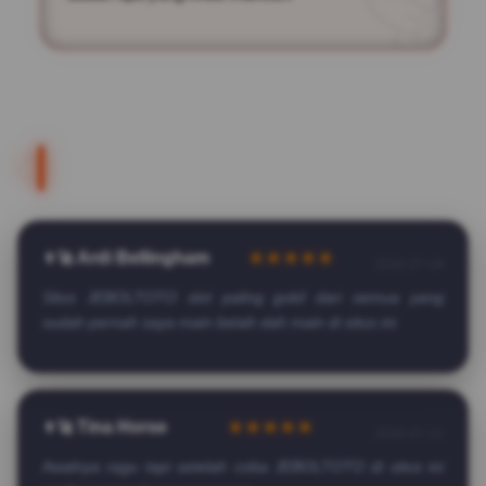
ULASAN TERBARU KOMUNITAS
JEBOLTOTO
Ardi Bellingham
★★★★★
2026-07-18
Situs JEBOLTOTO slot paling gokil dari semua yang
sudah pernah saya main betah dah main di situs ini
Tina Horse
★★★★★
2026-07-12
Awalnya ragu tapi setelah coba JEBOLTOTO di situs ini