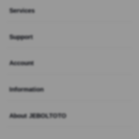
Buka
Services
Buka
Support
Buka
Account
Buka
Information
Buka
About JEBOLTOTO