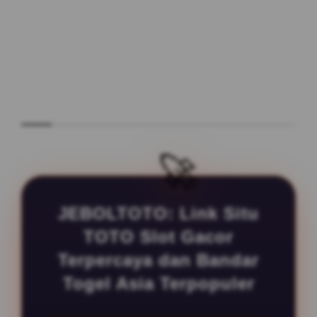
JEBOLTOTO: Link Situ
TOTO Slot Gacor
Terpercaya dan Bandar
Togel Asia Terpopuler