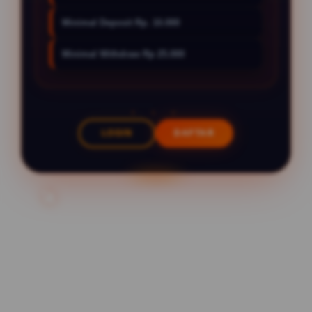
Minimal Deposit Rp. 10.000
Minimal Withdraw Rp 25.000
LOGIN
DAFTAR
Layer Popup Close
JEBOLTOTO: Link Situ
TOTO Slot Gacor Terpercaya
dan Bandar Togel Asia
Terpopuler