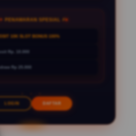
PENAWARAN SPESIAL
SIT 10K SLOT BONUS 100%
sit Rp. 10.000
hdraw Rp 25.000
LOGIN
DAFTAR