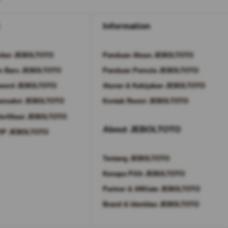
Information
mber JEBOLTOTO
Panduan Akses JEBOLTOTO
un Baru JEBOLTOTO
Panduan Pemula JEBOLTOTO
sword JEBOLTOTO
Aturan & Kebijakan JEBOLTOTO
ransaksi JEBOLTOTO
Kontak Resmi JEBOLTOTO
erifikasi JEBOLTOTO
About JEBOLTOTO
VIP JEBOLTOTO
Tentang JEBOLTOTO
Kenapa Pilih JEBOLTOTO
Partner & Affiliate JEBOLTOTO
Brand & Identitas JEBOLTOTO