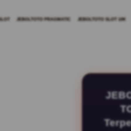
SLOT
JEBOLTOTO PRAGMATIC
JEBOLTOTO SLOT 10K
JEBO
T
Terp