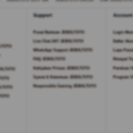
Support
Account
Pusat Bantuan JEBOLTOTO
Login Me
Live Chat 24/7 JEBOLTOTO
Daftar Ak
OLTOTO
WhatsApp Support JEBOLTOTO
Lupa Pas
k
FAQ JEBOLTOTO
Riwayat T
Kebijakan Privasi JEBOLTOTO
Panduan V
BOLTOTO
Syarat & Ketentuan JEBOLTOTO
Program 
LTOTO
Responsible Gaming JEBOLTOTO
OLTOTO
LTOTO