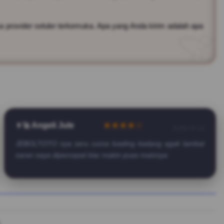
sa provider seluler terkemuka. Apa yang Anda kirim adalah apa
Angeli Jule
★★★★☆
2026-07-14
JEBOLTOTO nya seru cuma loading kadang agak lambat
saran saya dipercepat biar makin puas mainnya