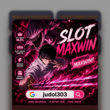
PENILAIAN PENGGUNA
SISTEM PEMBAYARAN
120.123.003
5 Metode
LAYANAN SUPPORT
SISTEM
24/7
Pragmatic Play
JEBOLTOTO
adalah bandar togel Asia terpopuler
dan link situs TOTO slot gacor terpercaya. Kami
menyediakan pasaran togel resmi terlengkap,
game slot online gampang menang, serta
transaksi aman dengan layanan online 24 jam
nonstop setiap hari!