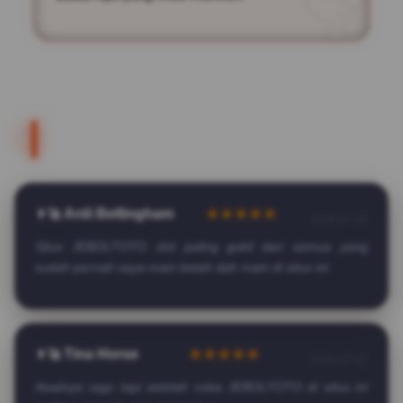
ULASAN TERBARU KOMUNITAS
JEBOLTOTO
Ardi Bellingham
★★★★★
2026-07-18
Situs JEBOLTOTO slot paling gokil dari semua yang
sudah pernah saya main betah dah main di situs ini
Tina Horse
★★★★★
2026-07-12
Awalnya ragu tapi setelah coba JEBOLTOTO di situs ini