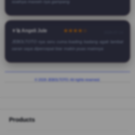
soalnya maxwin nya gampang
Angeli Jule
★★★★☆
2026-07-14
JEBOLTOTO nya seru cuma loading kadang agak lambat
saran saya dipercepat biar makin puas mainnya
© 2026 JEBOLTOTO. All rights reserved.
Buka
Footer Navigation
Products