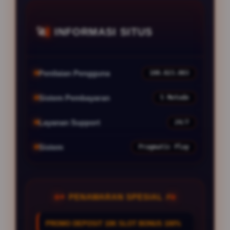
INFORMASI SITUS
Penilaian Pengguna
100.023.003
Sistem Pembayaran
5 Metode
Layanan Support
24/7
Sistem
Pragmatic Play
PENAWARAN SPESIAL
PROMO DEPOSIT 10K SLOT BONUS 100%