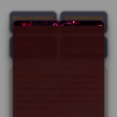
PENILAIAN PENGGUNA
SISTEM PEMBAYARAN
120.123.003
5 Metode
LAYANAN SUPPORT
SISTEM
24/7
Pragmatic Play
JEBOLTOTO
adalah bandar togel Asia terpopuler
dan link situs TOTO slot gacor terpercaya. Kami
menyediakan pasaran togel resmi terlengkap,
game slot online gampang menang, serta
transaksi aman dengan layanan online 24 jam
nonstop setiap hari!