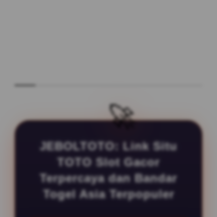
JEBOLTOTO: Link Situ
TOTO Slot Gacor
Terpercaya dan Bandar
Togel Asia Terpopuler