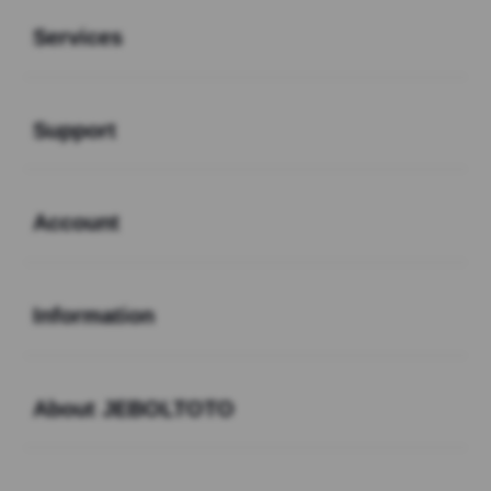
Buka
Services
Buka
Support
Buka
Account
Buka
Information
Buka
About JEBOLTOTO