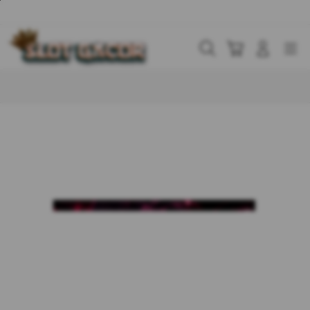
Skip
to
content
Cari
Troli
Login
Navigation
Buka Info Lebih Lanjut