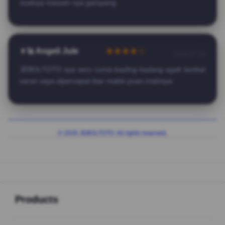
soalnya maxwin nya gampang
Angeli Jule
★★★★☆
2026-07-14
JEBOLTOTO nya seru cuma loading kadang agak lambat
saran saya dipercepat biar makin puas mainnya
© 2026 JEBOLTOTO. All rights reserved.
Buka
Footer Navigation
Products