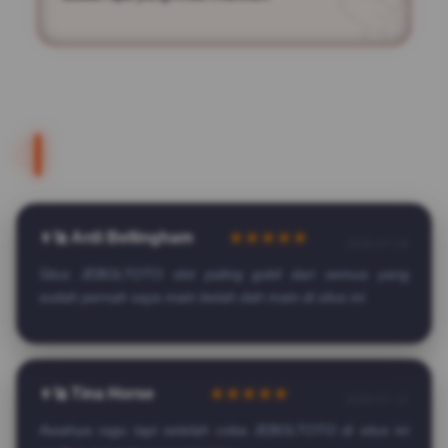
ULASAN TERBARU KOMUNITAS
JEBOLTOTO
Ardi Bellingham
★★★★★
2026-07-18
Situs JEBOLTOTO slot paling gokil dari semua yang
sudah pernah saya main betah dah main di situs ini
Tina Horse
★★★★★
2026-07-12
Awalnya ragu tapi setelah coba JEBOLTOTO di situs ini