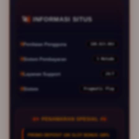
INFORMASI SITUS
Penilaian Pengguna
100.023.003
Sistem Pembayaran
5 Metode
Layanan Support
24/7
Sistem
Pragmatic Play
PENAWARAN SPESIAL
PROMO DEPOSIT 10K SLOT BONUS 100%