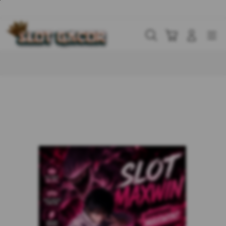
Skip
to
content
Cari
Troli
Login
Navigation
Buka Info Lebih Lanjut