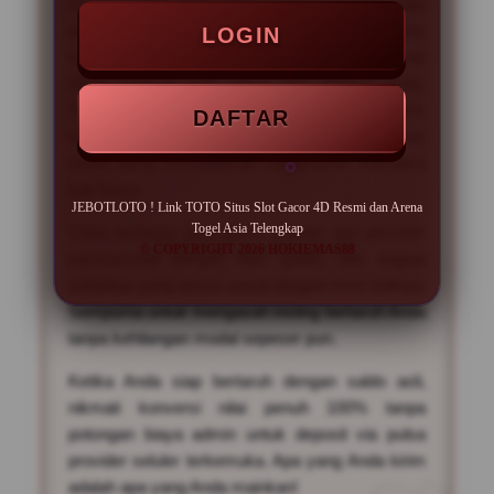
SLOT DEMO hadir sebagai solusi cerdas satu
atap untuk Anda! Kami menyediakan akses gratis
LOGIN
ke ribuan simulator mesin slot online terlengkap
untuk menguji pola, ritme, dan strategi Anda.
Tidak hanya sebagai tempat latihan, platform
DAFTAR
kami juga terintegrasi dengan gerbang taruhan
resmi yang menawarkan kemudahan transaksi
luar biasa.
JEBOTLOTO ! Link TOTO Situs Slot Gacor 4D Resmi dan Arena
Togel Asia Telengkap
Coba berbagai judul game populer dari provider
© COPYRIGHT 2026 HOKIEMAS88
internasional dengan fitur, grafik, dan tingkat
volatilitas yang persis sama dengan versi aslinya.
Sempurna untuk mengasah insting bertaruh Anda
tanpa kehilangan modal sepeser pun.
Ketika Anda siap bertaruh dengan saldo asli,
nikmati konversi nilai penuh 100% tanpa
potongan biaya admin untuk deposit via pulsa
provider seluler terkemuka. Apa yang Anda kirim
adalah apa yang Anda mainkan!