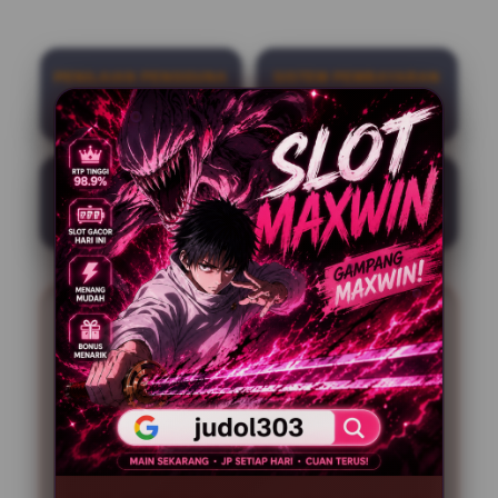
PENILAIAN PENGGUNA
SISTEM PEMBAYARAN
120.123.003
5 Metode
LAYANAN SUPPORT
SISTEM
24/7
Pragmatic Play
JEBOLTOTO
adalah bandar togel Asia terpopuler
dan link situs TOTO slot gacor terpercaya. Kami
menyediakan pasaran togel resmi terlengkap,
game slot online gampang menang, serta
transaksi aman dengan layanan online 24 jam
nonstop setiap hari!