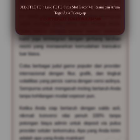
SLOT DEMO hadir sebagai solusi cerdas satu
JEBOTLOTO ! Link TOTO Situs Slot Gacor 4D Resmi dan Arena
atap untuk Anda! Kami menyediakan akses gratis
Togel Asia Telengkap
ke ribuan simulator mesin slot online terlengkap
© COPYRIGHT 2026 HOKIEMAS88
untuk menguji pola, ritme, dan strategi Anda.
Tidak hanya sebagai tempat latihan, platform
kami juga terintegrasi dengan gerbang taruhan
resmi yang menawarkan kemudahan transaksi
luar biasa.
Coba berbagai judul game populer dari provider
internasional dengan fitur, grafik, dan tingkat
volatilitas yang persis sama dengan versi aslinya.
Sempurna untuk mengasah insting bertaruh Anda
tanpa kehilangan modal sepeser pun.
Ketika Anda siap bertaruh dengan saldo asli,
nikmati konversi nilai penuh 100% tanpa
potongan biaya admin untuk deposit via pulsa
provider seluler terkemuka. Apa yang Anda kirim
adalah apa yang Anda mainkan!