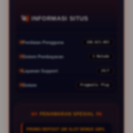
INFORMASI SITUS
Penilaian Pengguna
100.023.003
Sistem Pembayaran
5 Metode
Layanan Support
24/7
Sistem
Pragmatic Play
PENAWARAN SPESIAL
PROMO DEPOSIT 10K SLOT BONUS 100%