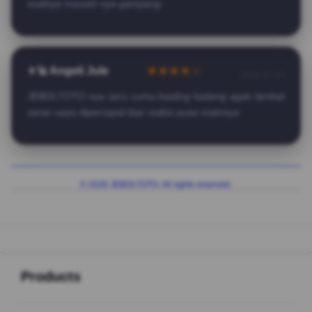
soalnya maxwin nya gampang
Angeli Jule
★★★★☆
2026-07-14
JEBOLTOTO nya seru cuma loading kadang agak lambat
saran saya dipercepat biar makin puas mainnya
© 2026 JEBOLTOTO. All rights reserved.
Buka
Footer Navigation
Products