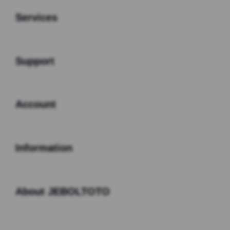
Buka
Services
Buka
Support
Buka
Account
Buka
Information
Buka
About JEBOLTOTO