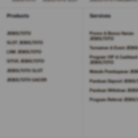
Footer Navigation
Products
Services
JEBOLTOTO
Promo & Bonus Harian
JEBOLTOTO
SLOT JEBOLTOTO
Turnamen & Event JEB
LINK JEBOLTOTO
Program VIP & Cashbac
SITUS JEBOLTOTO
JEBOLTOTO
JEBOLTOTO SLOT
Metode Pembayaran JE
JEBOLTOTO GACOR
Panduan Deposit JEBO
Panduan Withdraw JEB
Program Referral JEBO