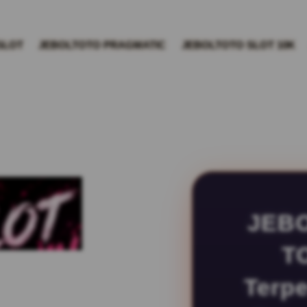
SLOT
JEBOLTOTO PRAGMATIC
JEBOLTOTO SLOT 10K
JEBO
T
Terp