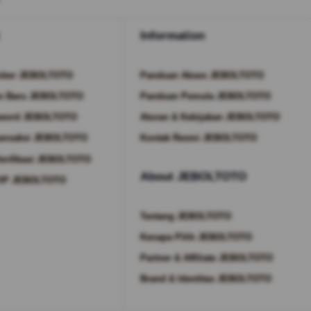
Information
mber JEBOLTOTO
Panduan Akses JEBOLTOTO
un Baru JEBOLTOTO
Panduan Pemula JEBOLTOTO
sword JEBOLTOTO
Aturan & Kebijakan JEBOLTOTO
ransaksi JEBOLTOTO
Kontak Resmi JEBOLTOTO
erifikasi JEBOLTOTO
About JEBOLTOTO
VIP JEBOLTOTO
Tentang JEBOLTOTO
Kenapa Pilih JEBOLTOTO
Partner & Affiliate JEBOLTOTO
Brand & Identitas JEBOLTOTO