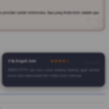
sa provider seluler terkemuka. Apa yang Anda kirim adalah apa
Angeli Jule
★★★★☆
2026-07-14
JEBOLTOTO nya seru cuma loading kadang agak lambat
saran saya dipercepat biar makin puas mainnya