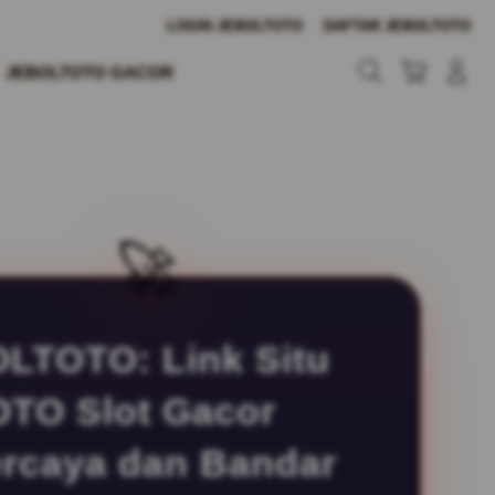
LOGIN JEBOLTOTO
DAFTAR JEBOLTOTO
Cari
Troli
Login/Sign-Up
JEBOLTOTO GACOR
Cari
LTOTO: Link Situ
OTO Slot Gacor
ercaya dan Bandar