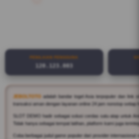
Layer Popup Close
JEBOLTOTO: Link Situ T
PENILAIAN PENGGUNA
S
120.123.003
JEBOLTOTO
adalah bandar togel Asia terpopuler dan link
transaksi aman dengan layanan online 24 jam nonstop setiap h
SLOT DEMO hadir sebagai solusi cerdas satu atap untuk Anda!
Tidak hanya sebagai tempat latihan, platform kami juga teri
Coba berbagai judul game populer dari provider internasional 