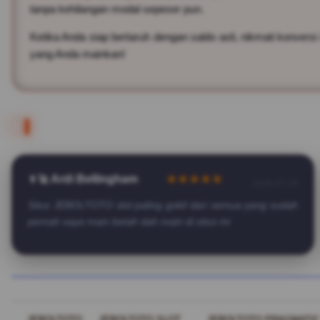
tanpa kehilangan modal sepeser pun.
Ketika Anda siap bertaruh dengan saldo asli, nikmati konvers
yang Anda mainkan!
ULASAN TERBARU KOMUNITAS 
Ardi Bellingham
★★★★★
2026-07-18
Situs JEBOLTOTO slot paling gokil dari semua yang sudah
pernah saya main betah dah main di situs ini
JEBOLTOTO
JEBOLTOTO SLOT
JEBOLTOTO PRAGMATI