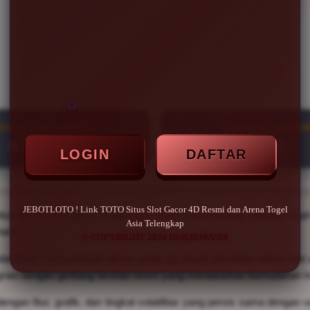
OTO Slot Gacor Terpercay
Terpopuler
ISTEM PEMBAYARAN
LAYANAN SUPPOR
5 Metode
24/7
LOGIN
DAFTAR
JEBOTLOTO ! Link TOTO Situs Slot Gacor 4D Resmi dan Arena Togel
 situs TOTO slot gacor terpercaya. Kami menyediakan pasaran toge
Asia Telengkap
ari!
© COPYRIGHT 2026 HOKIEMAS88
 Kami menyediakan akses gratis ke ribuan simulator mesin slot onl
ntegrasi dengan gerbang taruhan resmi yang menawarkan kemudahan tr
dengan fitur, grafik, dan tingkat volatilitas yang persis sama denga