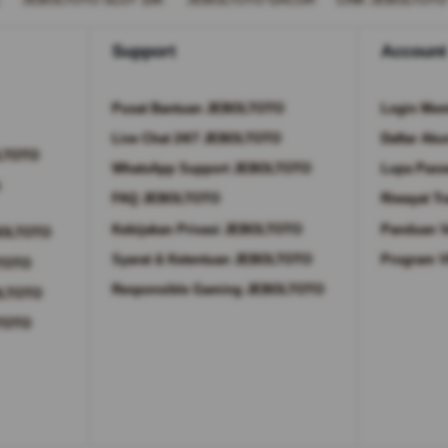
Support
Account
Pusat Bantuan JEBOLTOTO
Login Me
Live Chat 24/7 JEBOLTOTO
Daftar Ak
OLTOTO
WhatsApp Support JEBOLTOTO
Lupa Pas
k
FAQ JEBOLTOTO
Riwayat T
Kebijakan Privasi JEBOLTOTO
Panduan V
BOLTOTO
Syarat & Ketentuan JEBOLTOTO
Program 
LTOTO
Responsible Gaming JEBOLTOTO
OLTOTO
LTOTO