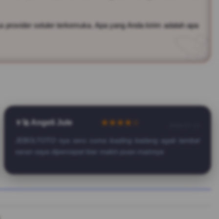
sa provider seluler terkemuka. Apa yang Anda kirim adalah apa
Angeli Jule
★★★★☆
2026-07-14
JEBOLTOTO nya seru cuma loading kadang agak lambat
saran saya dipercepat biar makin puas mainnya