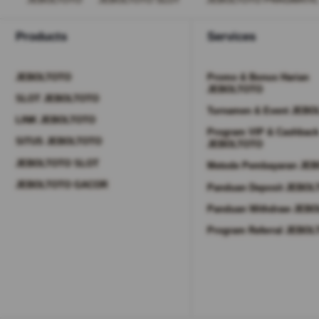
Footer Navigation
Products
Services
JEBOLTOTO
Promo & Bonus Harian
JEBOLTOTO
SLOT JEBOLTOTO
Turnamen & Event JEB
LINK JEBOLTOTO
Program VIP & Cashbac
SITUS JEBOLTOTO
JEBOLTOTO
JEBOLTOTO SLOT
Metode Pembayaran JE
JEBOLTOTO GACOR
Panduan Deposit JEBO
Panduan Withdraw JEB
Program Referral JEBO