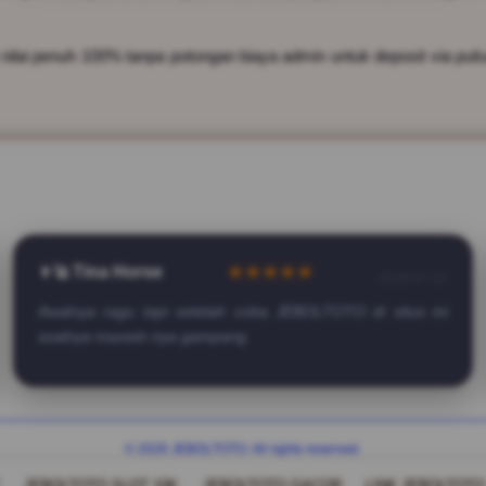
i nilai penuh 100% tanpa potongan biaya admin untuk deposit via pul
JEBOLTOTO
Tina Horse
★★★★★
2026-07-12
Awalnya ragu tapi setelah coba JEBOLTOTO di situs ini
soalnya maxwin nya gampang
© 2026 JEBOLTOTO. All rights reserved.
C
JEBOLTOTO SLOT 10K
JEBOLTOTO GACOR
LINK JEBOLTOTO