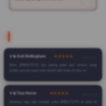
ULASAN TERBARU KOMUNITAS
JEBOLTOTO
Ardi Bellingham
★★★★★
2026-07-18
Situs JEBOLTOTO slot paling gokil dari semua yang
sudah pernah saya main betah dah main di situs ini
Tina Horse
★★★★★
2026-07-12
Awalnya ragu tapi setelah coba JEBOLTOTO di situs ini