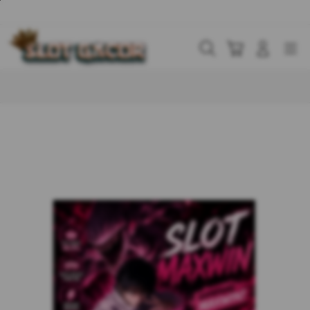
Skip
to
content
Cari
Troli
Login
Navigation
Buka Info Lebih Lanjut