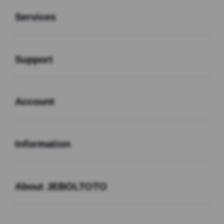
Buka
Services
Buka
Support
Buka
Account
Buka
Information
Buka
About JEBOLTOTO