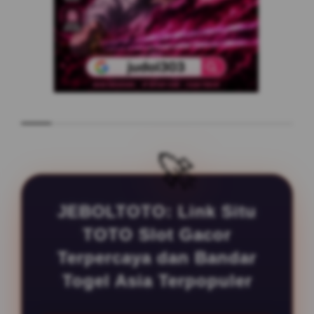
JEBOLTOTO: Link Situ
TOTO Slot Gacor
Terpercaya dan Bandar
Togel Asia Terpopuler