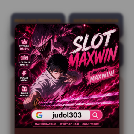
PENILAIAN PENGGUNA
SISTEM PEMBAYARAN
120.123.003
5 Metode
LAYANAN SUPPORT
SISTEM
24/7
Pragmatic Play
JEBOLTOTO
adalah bandar togel Asia terpopuler
dan link situs TOTO slot gacor terpercaya. Kami
menyediakan pasaran togel resmi terlengkap,
game slot online gampang menang, serta
transaksi aman dengan layanan online 24 jam
nonstop setiap hari!