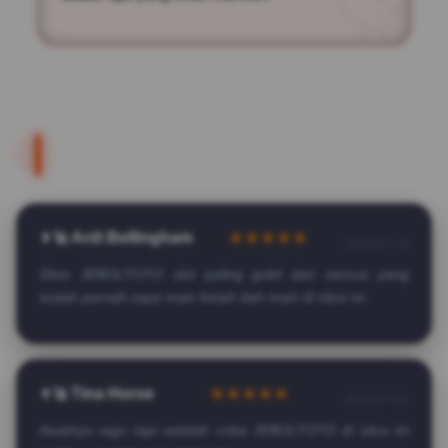
ULASAN TERBARU KOMUNITAS
JEBOLTOTO
Ardi Bellingham
★★★★★
2026-07-18
Situs JEBOLTOTO slot paling gokil dari semua yang
sudah pernah saya main betah dah main di situs ini
Tina Horse
★★★★★
2026-07-12
Awalnya ragu tapi setelah coba JEBOLTOTO di situs ini