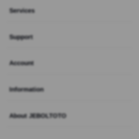
Buka
Services
Buka
Support
Buka
Account
Buka
Information
Buka
About JEBOLTOTO