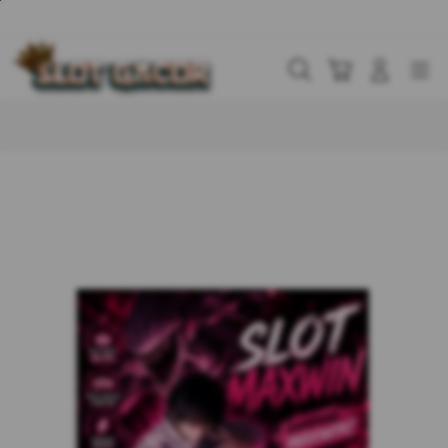
Skip
to
content
Cari
Troli
Login
Navigation
Buka Info Lebih Lanjut