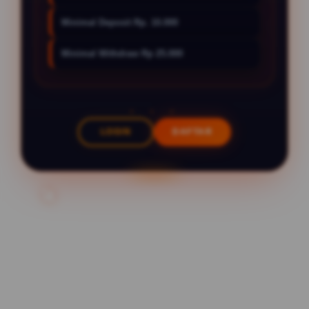
Minimal Deposit Rp. 10.000
Minimal Withdraw Rp 25.000
LOGIN
DAFTAR
Layer Popup Close
JEBOLTOTO: Link Situ
TOTO Slot Gacor Terpercaya
dan Bandar Togel Asia
Terpopuler