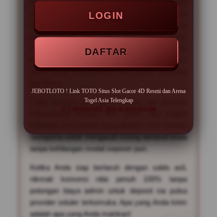
SLOT DEMO hadir sebagai solusi cerdas satu
atap untuk Anda! Kami menyediakan akses gratis
LOGIN
ke ribuan simulator mesin slot online terlengkap
untuk menguji pola, ritme, dan strategi Anda.
Tidak hanya sebagai tempat latihan, platform
DAFTAR
kami juga terintegrasi dengan gerbang taruhan
resmi yang menawarkan kemudahan transaksi
luar biasa.
JEBOTLOTO ! Link TOTO Situs Slot Gacor 4D Resmi dan Arena
Togel Asia Telengkap
Coba berbagai judul game populer dari provider
© COPYRIGHT 2026 HOKIEMAS88
internasional dengan fitur, grafik, dan tingkat
volatilitas yang persis sama dengan versi aslinya.
Sempurna untuk mengasah insting bertaruh Anda
tanpa kehilangan modal sepeser pun.
Ketika Anda siap bertaruh dengan saldo asli,
nikmati konversi nilai penuh 100% tanpa
potongan biaya admin untuk deposit via pulsa
provider seluler terkemuka. Apa yang Anda kirim
adalah apa yang Anda mainkan!