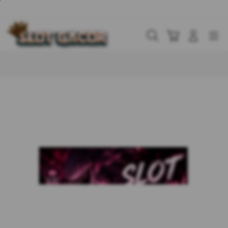
Skip
to
content
Cari
Troli
Login
Navigation
Buka Info Lebih Lanjut