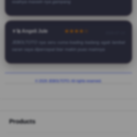
soalnya maxwin nya gampang
Angeli Jule
★★★★☆
2026-07-14
JEBOLTOTO nya seru cuma loading kadang agak lambat
saran saya dipercepat biar makin puas mainnya
© 2026 JEBOLTOTO. All rights reserved.
Buka
Footer Navigation
Products