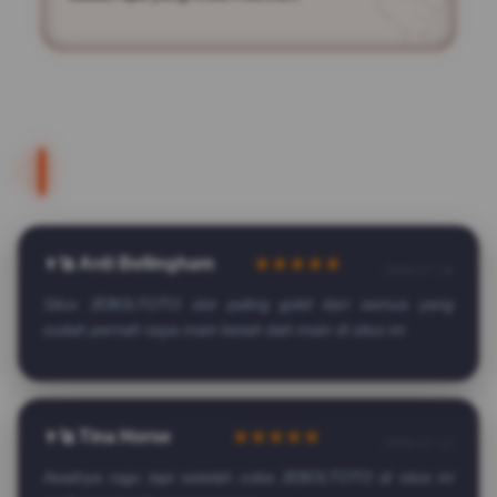
ULASAN TERBARU KOMUNITAS
JEBOLTOTO
Ardi Bellingham
★★★★★
2026-07-18
Situs JEBOLTOTO slot paling gokil dari semua yang
sudah pernah saya main betah dah main di situs ini
Tina Horse
★★★★★
2026-07-12
Awalnya ragu tapi setelah coba JEBOLTOTO di situs ini