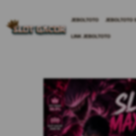
Skip
to
content
JEBOLTOTO
JEBOLTOTO 
LINK JEBOLTOTO
Buka Info Lebih Lanjut