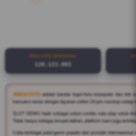
Layer Popup Close
JEBOLTOTO: Link Situ T
PENILAIAN PENGGUNA
S
120.123.003
JEBOLTOTO
adalah bandar togel Asia terpopuler dan link
transaksi aman dengan layanan online 24 jam nonstop setiap h
SLOT DEMO hadir sebagai solusi cerdas satu atap untuk Anda!
Tidak hanya sebagai tempat latihan, platform kami juga teri
Coba berbagai judul game populer dari provider internasional 