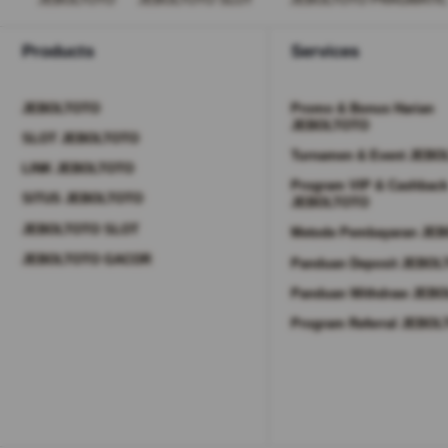
Footer Navigation
Products
Services
JEBOLTOTO
Promo & Bonus Harian
JEBOLTOTO
SLOT JEBOLTOTO
Turnamen & Event JEB
LINK JEBOLTOTO
Program VIP & Cashbac
SITUS JEBOLTOTO
JEBOLTOTO
JEBOLTOTO SLOT
Metode Pembayaran JE
JEBOLTOTO GACOR
Panduan Deposit JEBO
Panduan Withdraw JEB
Program Referral JEBO