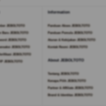
Information
mber JEBOLTOTO
Panduan Akses JEBOLTOTO
un Baru JEBOLTOTO
Panduan Pemula JEBOLTOTO
sword JEBOLTOTO
Aturan & Kebijakan JEBOLTOTO
ransaksi JEBOLTOTO
Kontak Resmi JEBOLTOTO
erifikasi JEBOLTOTO
About JEBOLTOTO
VIP JEBOLTOTO
Tentang JEBOLTOTO
Kenapa Pilih JEBOLTOTO
Partner & Affiliate JEBOLTOTO
Brand & Identitas JEBOLTOTO