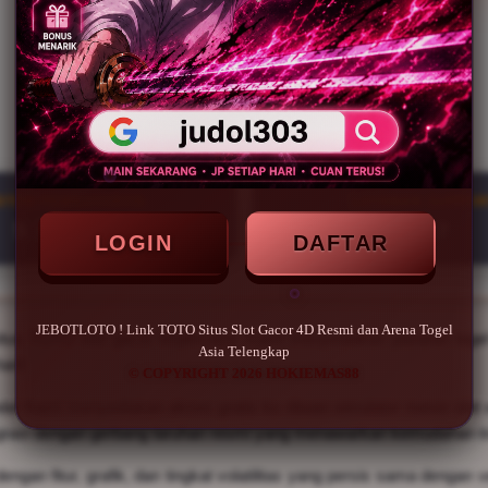
OTO Slot Gacor Terpercay
Terpopuler
ISTEM PEMBAYARAN
LAYANAN SUPPOR
5 Metode
24/7
LOGIN
DAFTAR
JEBOTLOTO ! Link TOTO Situs Slot Gacor 4D Resmi dan Arena Togel
 situs TOTO slot gacor terpercaya. Kami menyediakan pasaran toge
Asia Telengkap
ari!
© COPYRIGHT 2026 HOKIEMAS88
 Kami menyediakan akses gratis ke ribuan simulator mesin slot onl
ntegrasi dengan gerbang taruhan resmi yang menawarkan kemudahan tr
dengan fitur, grafik, dan tingkat volatilitas yang persis sama denga