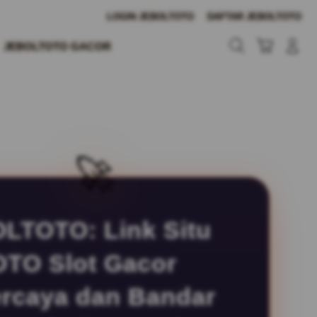
LOGIN JEBOLTOTO
DAFTAR JEBOLTOTO
Cari
Troli
Login/Sign-Up
JEBOLTOTO GACOR
Cari
LTOTO: Link Situ
OTO Slot Gacor
ercaya dan Bandar