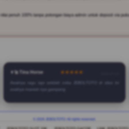
i nilai penuh 100% tanpa potongan biaya admin untuk deposit via pul
JEBOLTOTO
Tina Horse
★★★★★
2026-07-12
Awalnya ragu tapi setelah coba JEBOLTOTO di situs ini
soalnya maxwin nya gampang
© 2026 JEBOLTOTO. All rights reserved.
C
JEBOLTOTO SLOT 10K
JEBOLTOTO GACOR
LINK JEBOLTOTO