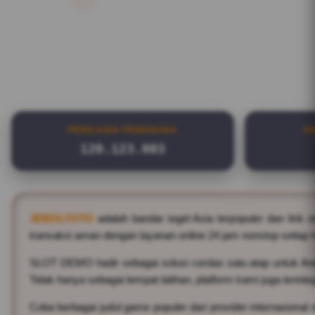
Layer Popup Close
JEBOLTOTO: Link Situ T
PENILAIAN PENGGUNA
S
120.123.003
JEBOLTOTO
adalah bandar togel Asia terpopuler dan link
transaksi aman dengan layanan online 24 jam nonstop setiap h
SLOT DEMO hadir sebagai solusi cerdas satu atap untuk Anda!
Tidak hanya sebagai tempat latihan, platform kami juga teri
Coba berbagai judul game populer dari provider internasional 