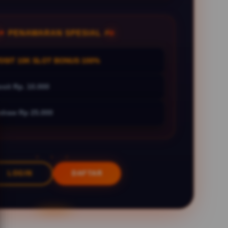
PENAWARAN SPESIAL
SIT 10K SLOT BONUS 100%
sit Rp. 10.000
hdraw Rp 25.000
LOGIN
DAFTAR