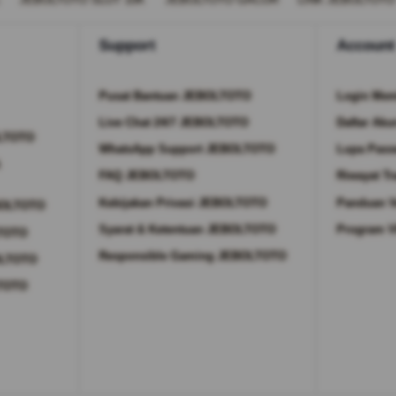
Support
Account
Pusat Bantuan JEBOLTOTO
Login Me
Live Chat 24/7 JEBOLTOTO
Daftar Ak
OLTOTO
WhatsApp Support JEBOLTOTO
Lupa Pas
k
FAQ JEBOLTOTO
Riwayat T
Kebijakan Privasi JEBOLTOTO
Panduan V
BOLTOTO
Syarat & Ketentuan JEBOLTOTO
Program 
LTOTO
Responsible Gaming JEBOLTOTO
OLTOTO
LTOTO