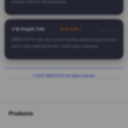
soalnya maxwin nya gampang
Angeli Jule
★★★★☆
2026-07-14
JEBOLTOTO nya seru cuma loading kadang agak lambat
saran saya dipercepat biar makin puas mainnya
© 2026 JEBOLTOTO. All rights reserved.
Buka
Footer Navigation
Products