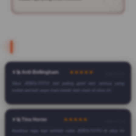
ULASAN TERBARU KOMUNITAS
JEBOLTOTO
Ardi Bellingham
★★★★★
2026-07-18
Situs JEBOLTOTO slot paling gokil dari semua yang
sudah pernah saya main betah dah main di situs ini
Tina Horse
★★★★★
2026-07-12
Awalnya ragu tapi setelah coba JEBOLTOTO di situs ini