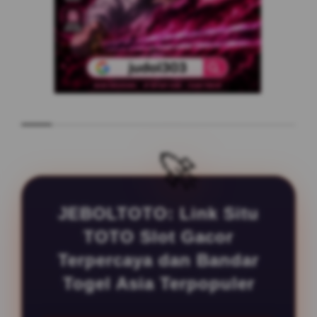
JEBOLTOTO: Link Situ
TOTO Slot Gacor
Terpercaya dan Bandar
Togel Asia Terpopuler