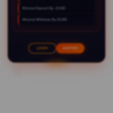
Minimal Deposit Rp. 10.000
Minimal Withdraw Rp 25.000
LOGIN
DAFTAR
Layer Popup Close
JEBOLTOTO: Link Situ
TOTO Slot Gacor Terpercaya
dan Bandar Togel Asia
Terpopuler