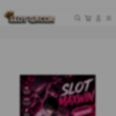
Skip
to
content
Cari
Troli
Login
Navigation
Buka Info Lebih Lanjut