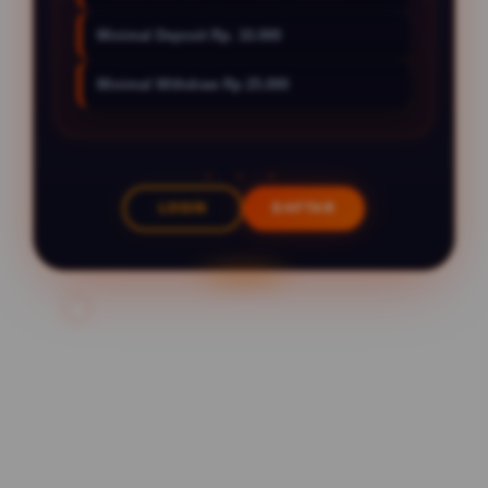
Minimal Deposit Rp. 10.000
Minimal Withdraw Rp 25.000
LOGIN
DAFTAR
Layer Popup Close
JEBOLTOTO: Link Situ
TOTO Slot Gacor Terpercaya
dan Bandar Togel Asia
Terpopuler