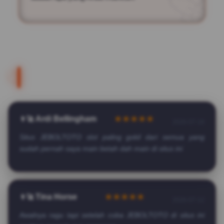
ULASAN TERBARU KOMUNITAS
JEBOLTOTO
Ardi Bellingham
★★★★★
2026-07-18
Situs JEBOLTOTO slot paling gokil dari semua yang
sudah pernah saya main betah dah main di situs ini
Tina Horse
★★★★★
2026-07-12
Awalnya ragu tapi setelah coba JEBOLTOTO di situs ini