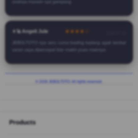
soalnya maxwin nya gampang
Angeli Jule
★★★★☆
2026-07-14
JEBOLTOTO nya seru cuma loading kadang agak lambat
saran saya dipercepat biar makin puas mainnya
© 2026 JEBOLTOTO. All rights reserved.
Buka
Footer Navigation
Products