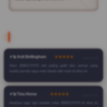
ULASAN TERBARU KOMUNITAS
JEBOLTOTO
Ardi Bellingham
★★★★★
2026-07-18
Situs JEBOLTOTO slot paling gokil dari semua yang
sudah pernah saya main betah dah main di situs ini
Tina Horse
★★★★★
2026-07-12
Awalnya ragu tapi setelah coba JEBOLTOTO di situs ini