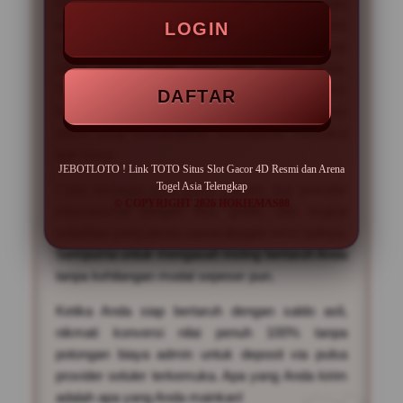
SLOT DEMO hadir sebagai solusi cerdas satu
atap untuk Anda! Kami menyediakan akses gratis
LOGIN
ke ribuan simulator mesin slot online terlengkap
untuk menguji pola, ritme, dan strategi Anda.
Tidak hanya sebagai tempat latihan, platform
DAFTAR
kami juga terintegrasi dengan gerbang taruhan
resmi yang menawarkan kemudahan transaksi
luar biasa.
JEBOTLOTO ! Link TOTO Situs Slot Gacor 4D Resmi dan Arena
Togel Asia Telengkap
Coba berbagai judul game populer dari provider
© COPYRIGHT 2026 HOKIEMAS88
internasional dengan fitur, grafik, dan tingkat
volatilitas yang persis sama dengan versi aslinya.
Sempurna untuk mengasah insting bertaruh Anda
tanpa kehilangan modal sepeser pun.
Ketika Anda siap bertaruh dengan saldo asli,
nikmati konversi nilai penuh 100% tanpa
potongan biaya admin untuk deposit via pulsa
provider seluler terkemuka. Apa yang Anda kirim
adalah apa yang Anda mainkan!