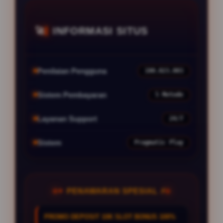
INFORMASI SITUS
Penilaian Pengguna
100.023.003
Sistem Pembayaran
5 Metode
Layanan Support
24/7
Sistem
Pragmatic Play
PENAWARAN SPESIAL
PROMO DEPOSIT 10K SLOT BONUS 100%