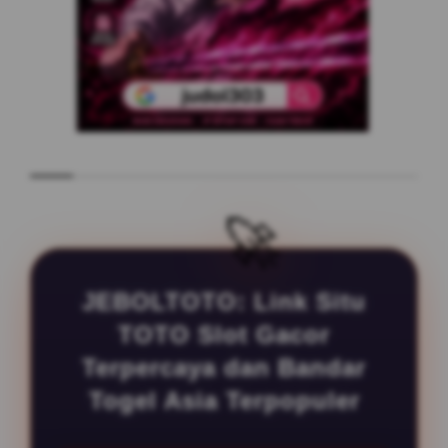
JEBOLTOTO: Link Situ
TOTO Slot Gacor
Terpercaya dan Bandar
Togel Asia Terpopuler