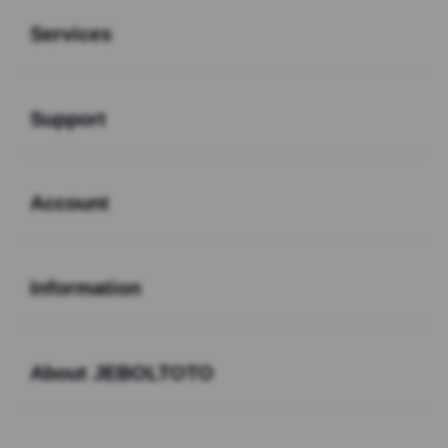
Buka
Services
Buka
Support
Buka
Account
Buka
Information
Buka
About JEBOLTOTO