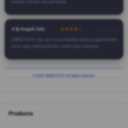
soalnya maxwin nya gampang
Angeli Jule
★★★★☆
2026-07-14
JEBOLTOTO nya seru cuma loading kadang agak lambat
saran saya dipercepat biar makin puas mainnya
© 2026 JEBOLTOTO. All rights reserved.
Buka
Footer Navigation
Products