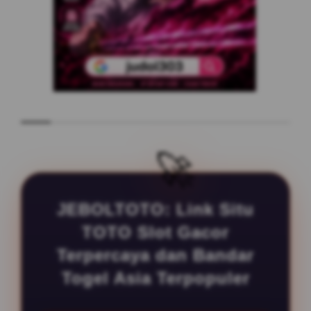
JEBOLTOTO: Link Situ
TOTO Slot Gacor
Terpercaya dan Bandar
Togel Asia Terpopuler