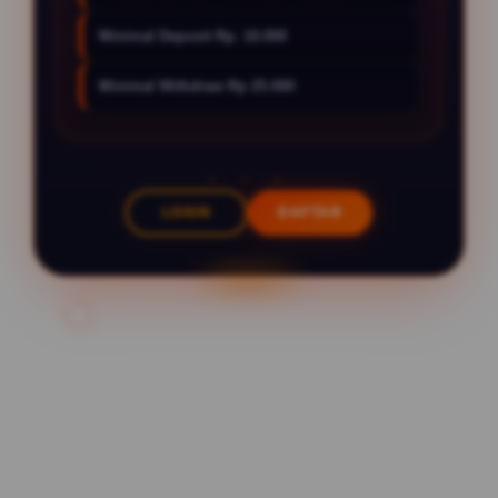
Minimal Deposit Rp. 10.000
Minimal Withdraw Rp 25.000
LOGIN
DAFTAR
Layer Popup Close
JEBOLTOTO: Link Situ
TOTO Slot Gacor Terpercaya
dan Bandar Togel Asia
Terpopuler