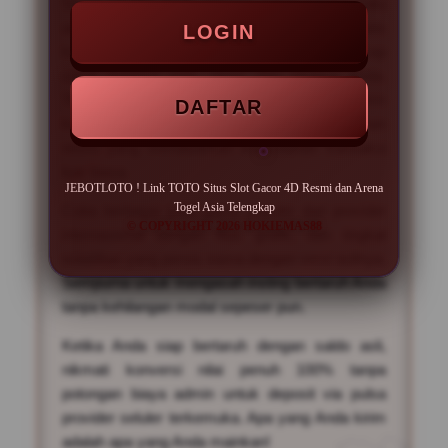
SLOT DEMO hadir sebagai solusi cerdas satu
atap untuk Anda! Kami menyediakan akses gratis
LOGIN
ke ribuan simulator mesin slot online terlengkap
untuk menguji pola, ritme, dan strategi Anda.
Tidak hanya sebagai tempat latihan, platform
DAFTAR
kami juga terintegrasi dengan gerbang taruhan
resmi yang menawarkan kemudahan transaksi
luar biasa.
JEBOTLOTO ! Link TOTO Situs Slot Gacor 4D Resmi dan Arena
Togel Asia Telengkap
Coba berbagai judul game populer dari provider
© COPYRIGHT 2026 HOKIEMAS88
internasional dengan fitur, grafik, dan tingkat
volatilitas yang persis sama dengan versi aslinya.
Sempurna untuk mengasah insting bertaruh Anda
tanpa kehilangan modal sepeser pun.
Ketika Anda siap bertaruh dengan saldo asli,
nikmati konversi nilai penuh 100% tanpa
potongan biaya admin untuk deposit via pulsa
provider seluler terkemuka. Apa yang Anda kirim
adalah apa yang Anda mainkan!