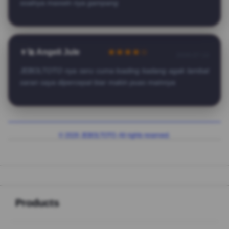
soalnya maxwin nya gampang
Angeli Jule
★★★★☆
2026-07-14
JEBOLTOTO nya seru cuma loading kadang agak lambat
saran saya dipercepat biar makin puas mainnya
© 2026 JEBOLTOTO. All rights reserved.
Buka
Footer Navigation
Products