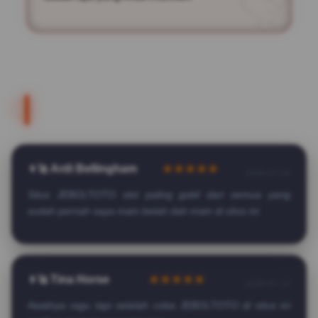
ULASAN TERBARU KOMUNITAS
JEBOLTOTO
Ardi Bellingham
★★★★★
2026-07-18
Situs JEBOLTOTO slot paling gokil dari semua yang
sudah pernah saya main betah dah main di situs ini
Tina Horse
★★★★★
2026-07-12
Awalnya ragu tapi setelah coba JEBOLTOTO di situs ini