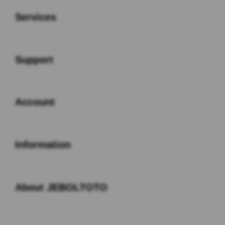
Buka
Services
Buka
Support
Buka
Account
Buka
Information
Buka
About JEBOLTOTO