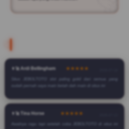
ULASAN TERBARU KOMUNITAS
JEBOLTOTO
Ardi Bellingham
★★★★★
2026-07-18
Situs JEBOLTOTO slot paling gokil dari semua yang
sudah pernah saya main betah dah main di situs ini
Tina Horse
★★★★★
2026-07-12
Awalnya ragu tapi setelah coba JEBOLTOTO di situs ini