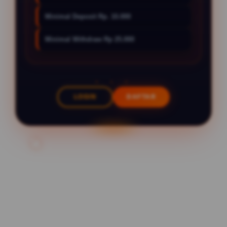
Minimal Deposit Rp. 10.000
Minimal Withdraw Rp 25.000
LOGIN
DAFTAR
Layer Popup Close
JEBOLTOTO: Link Situ
TOTO Slot Gacor Terpercaya
dan Bandar Togel Asia
Terpopuler