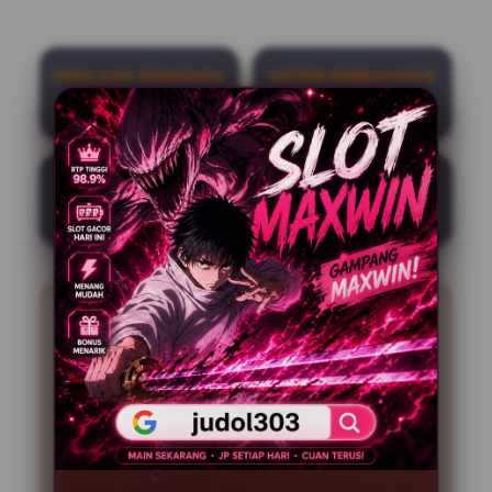
PENILAIAN PENGGUNA
SISTEM PEMBAYARAN
120.123.003
5 Metode
LAYANAN SUPPORT
SISTEM
24/7
Pragmatic Play
JEBOLTOTO
adalah bandar togel Asia terpopuler
dan link situs TOTO slot gacor terpercaya. Kami
menyediakan pasaran togel resmi terlengkap,
game slot online gampang menang, serta
transaksi aman dengan layanan online 24 jam
nonstop setiap hari!