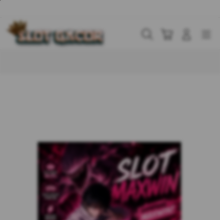
Skip
to
content
Cari
Troli
Login
Navigation
Buka Info Lebih Lanjut