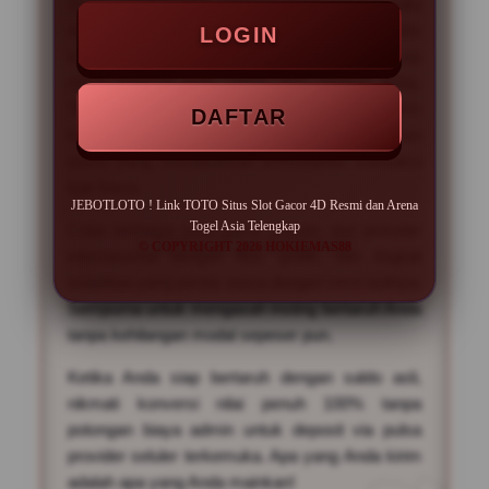
SLOT DEMO hadir sebagai solusi cerdas satu
atap untuk Anda! Kami menyediakan akses gratis
LOGIN
ke ribuan simulator mesin slot online terlengkap
untuk menguji pola, ritme, dan strategi Anda.
Tidak hanya sebagai tempat latihan, platform
DAFTAR
kami juga terintegrasi dengan gerbang taruhan
resmi yang menawarkan kemudahan transaksi
luar biasa.
JEBOTLOTO ! Link TOTO Situs Slot Gacor 4D Resmi dan Arena
Togel Asia Telengkap
Coba berbagai judul game populer dari provider
© COPYRIGHT 2026 HOKIEMAS88
internasional dengan fitur, grafik, dan tingkat
volatilitas yang persis sama dengan versi aslinya.
Sempurna untuk mengasah insting bertaruh Anda
tanpa kehilangan modal sepeser pun.
Ketika Anda siap bertaruh dengan saldo asli,
nikmati konversi nilai penuh 100% tanpa
potongan biaya admin untuk deposit via pulsa
provider seluler terkemuka. Apa yang Anda kirim
adalah apa yang Anda mainkan!