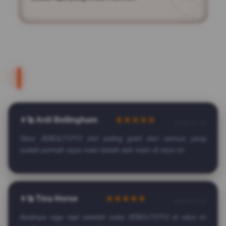
ULASAN TERBARU KOMUNITAS
JEBOLTOTO
Ardi Bellingham
★★★★★
2026-07-18
Situs JEBOLTOTO slot paling gokil dari semua yang
sudah pernah saya main betah dah main di situs ini
Tina Horse
★★★★★
2026-07-12
Awalnya ragu tapi setelah coba JEBOLTOTO di situs ini