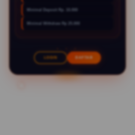
Minimal Deposit Rp. 10.000
Minimal Withdraw Rp 25.000
LOGIN
DAFTAR
Layer Popup Close
JEBOLTOTO: Link Situ
TOTO Slot Gacor Terpercaya
dan Bandar Togel Asia
Terpopuler