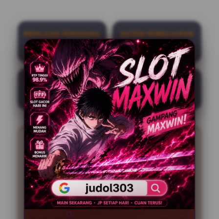
PENILAIAN PENGGUNA
SISTEM PEMBAYARAN
120.123.003
5 Metode
LAYANAN SUPPORT
SISTEM
24/7
Pragmatic Play
JEBOLTOTO
adalah bandar togel Asia terpopuler
dan link situs TOTO slot gacor terpercaya. Kami
menyediakan pasaran togel resmi terlengkap,
game slot online gampang menang, serta
transaksi aman dengan layanan online 24 jam
nonstop setiap hari!