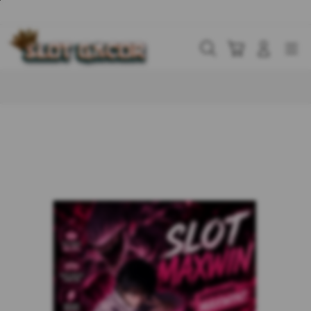
Skip
to
content
Cari
Troli
Login
Navigation
Buka Info Lebih Lanjut