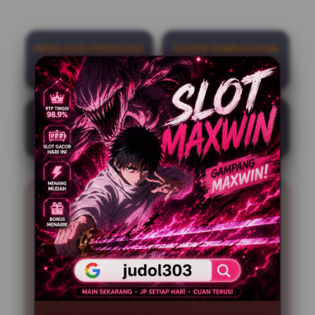
PENILAIAN PENGGUNA
SISTEM PEMBAYARAN
120.123.003
5 Metode
LAYANAN SUPPORT
SISTEM
24/7
Pragmatic Play
JEBOLTOTO
adalah bandar togel Asia terpopuler
dan link situs TOTO slot gacor terpercaya. Kami
menyediakan pasaran togel resmi terlengkap,
game slot online gampang menang, serta
transaksi aman dengan layanan online 24 jam
nonstop setiap hari!