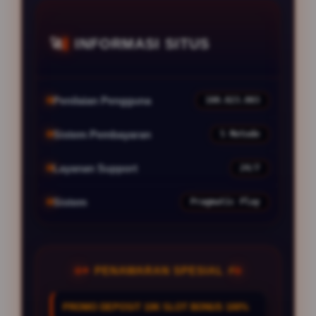
INFORMASI SITUS
Penilaian Pengguna
100.023.003
Sistem Pembayaran
5 Metode
Layanan Support
24/7
Sistem
Pragmatic Play
PENAWARAN SPESIAL
PROMO DEPOSIT 10K SLOT BONUS 100%