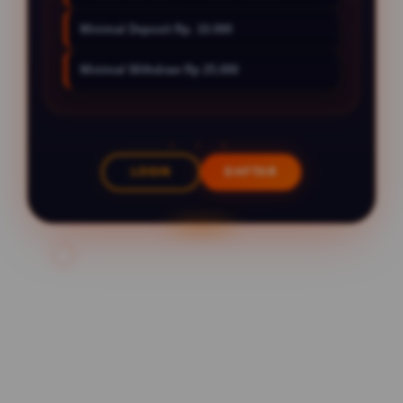
Minimal Deposit Rp. 10.000
Minimal Withdraw Rp 25.000
LOGIN
DAFTAR
Layer Popup Close
JEBOLTOTO: Link Situ
TOTO Slot Gacor Terpercaya
dan Bandar Togel Asia
Terpopuler