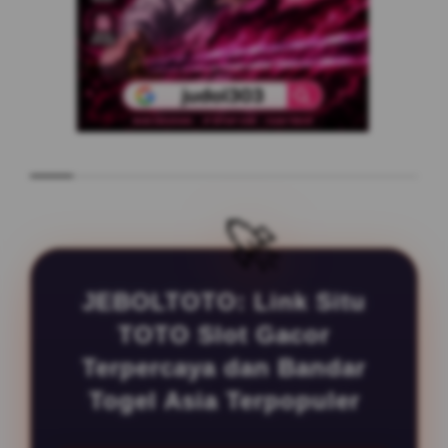
JEBOLTOTO: Link Situ
TOTO Slot Gacor
Terpercaya dan Bandar
Togel Asia Terpopuler