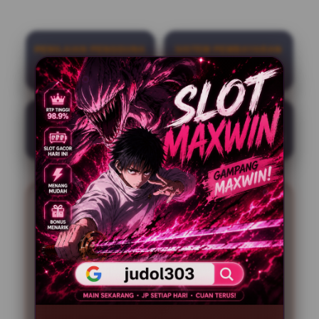
PENILAIAN PENGGUNA
SISTEM PEMBAYARAN
120.123.003
5 Metode
LAYANAN SUPPORT
SISTEM
24/7
Pragmatic Play
JEBOLTOTO
adalah bandar togel Asia terpopuler
dan link situs TOTO slot gacor terpercaya. Kami
menyediakan pasaran togel resmi terlengkap,
game slot online gampang menang, serta
transaksi aman dengan layanan online 24 jam
nonstop setiap hari!