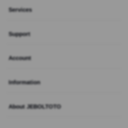
Buka
Services
Buka
Support
Buka
Account
Buka
Information
Buka
About JEBOLTOTO