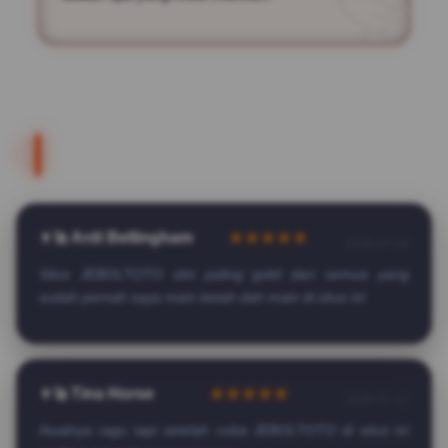
ULASAN TERBARU KOMUNITAS
JEBOLTOTO
Ardi Bellingham
★★★★★
2026-07-18
Situs JEBOLTOTO slot paling gokil dari semua yang
sudah pernah saya main betah dah main di situs ini
Tina Horse
★★★★★
2026-07-12
Awalnya ragu tapi setelah coba JEBOLTOTO di situs ini