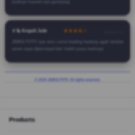
soalnya maxwin nya gampang
Angeli Jule
★★★★☆
2026-07-14
JEBOLTOTO nya seru cuma loading kadang agak lambat
saran saya dipercepat biar makin puas mainnya
© 2026 JEBOLTOTO. All rights reserved.
Buka
Footer Navigation
Products