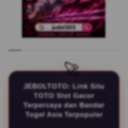
JEBOLTOTO: Link Situ
TOTO Slot Gacor
Terpercaya dan Bandar
Togel Asia Terpopuler