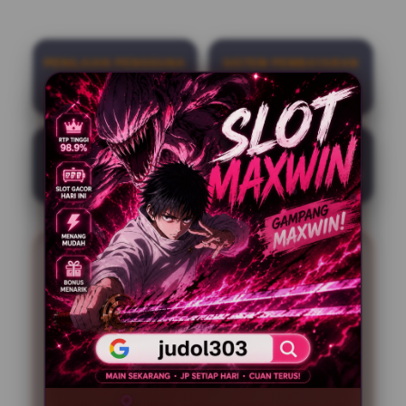
PENILAIAN PENGGUNA
SISTEM PEMBAYARAN
120.123.003
5 Metode
LAYANAN SUPPORT
SISTEM
24/7
Pragmatic Play
JEBOLTOTO
adalah bandar togel Asia terpopuler
dan link situs TOTO slot gacor terpercaya. Kami
menyediakan pasaran togel resmi terlengkap,
game slot online gampang menang, serta
transaksi aman dengan layanan online 24 jam
nonstop setiap hari!