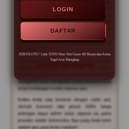
SLOT DEMO hadir sebagai solusi cerdas satu
atap untuk Anda! Kami menyediakan akses gratis
LOGIN
ke ribuan simulator mesin slot online terlengkap
untuk menguji pola, ritme, dan strategi Anda.
Tidak hanya sebagai tempat latihan, platform
DAFTAR
kami juga terintegrasi dengan gerbang taruhan
resmi yang menawarkan kemudahan transaksi
luar biasa.
JEBOTLOTO ! Link TOTO Situs Slot Gacor 4D Resmi dan Arena
Togel Asia Telengkap
Coba berbagai judul game populer dari provider
© COPYRIGHT 2026 HOKIEMAS88
internasional dengan fitur, grafik, dan tingkat
volatilitas yang persis sama dengan versi aslinya.
Sempurna untuk mengasah insting bertaruh Anda
tanpa kehilangan modal sepeser pun.
Ketika Anda siap bertaruh dengan saldo asli,
nikmati konversi nilai penuh 100% tanpa
potongan biaya admin untuk deposit via pulsa
provider seluler terkemuka. Apa yang Anda kirim
adalah apa yang Anda mainkan!