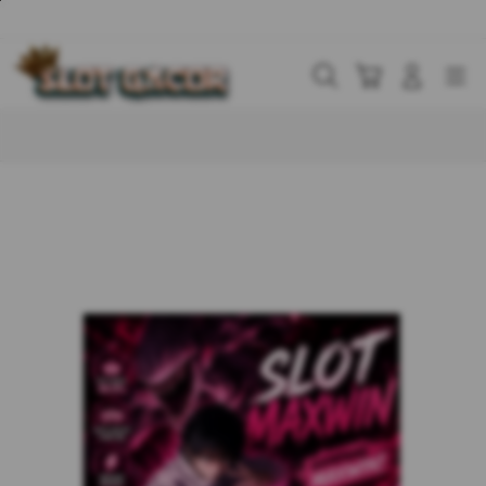
Skip
to
content
Cari
Troli
Login
Navigation
Buka Info Lebih Lanjut