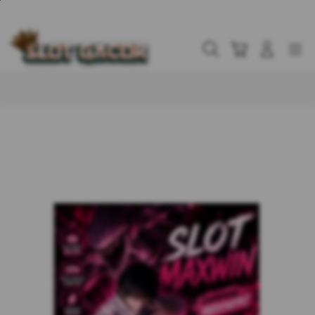
Skip
to
content
Cari
Troli
Login
Navigation
Buka Info Lebih Lanjut