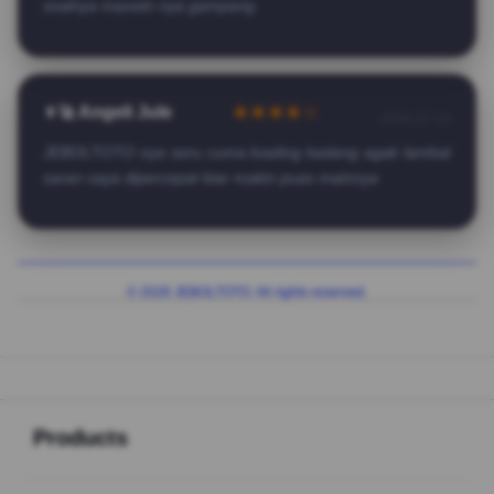
soalnya maxwin nya gampang
Angeli Jule
★★★★☆
2026-07-14
JEBOLTOTO nya seru cuma loading kadang agak lambat
saran saya dipercepat biar makin puas mainnya
© 2026 JEBOLTOTO. All rights reserved.
Buka
Footer Navigation
Products