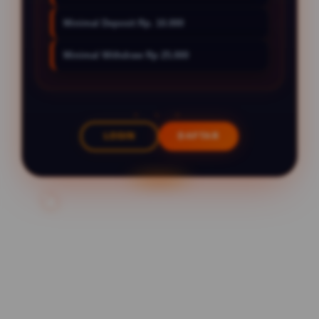
Minimal Deposit Rp. 10.000
Minimal Withdraw Rp 25.000
LOGIN
DAFTAR
Layer Popup Close
JEBOLTOTO: Link Situ
TOTO Slot Gacor Terpercaya
dan Bandar Togel Asia
Terpopuler