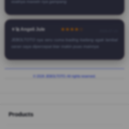
soalnya maxwin nya gampang
Angeli Jule
★★★★☆
2026-07-14
JEBOLTOTO nya seru cuma loading kadang agak lambat
saran saya dipercepat biar makin puas mainnya
© 2026 JEBOLTOTO. All rights reserved.
Buka
Footer Navigation
Products