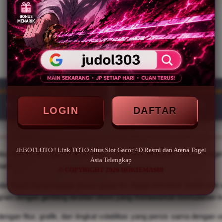
OTO Slot Gacor Terpercay
Terpopuler
ISTEM PEMBAYARAN
LAYANAN SUPPOR
5 Metode
24/7
LOGIN
DAFTAR
JEBOTLOTO ! Link TOTO Situs Slot Gacor 4D Resmi dan Arena Togel
 situs TOTO slot gacor terpercaya. Kami menyediakan pasaran toge
Asia Telengkap
ari!
© COPYRIGHT 2026 HOKIEMAS88
 Kami menyediakan akses gratis ke ribuan simulator mesin slot onl
ntegrasi dengan gerbang taruhan resmi yang menawarkan kemudahan tr
dengan fitur, grafik, dan tingkat volatilitas yang persis sama denga