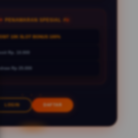
PENAWARAN SPESIAL
SIT 10K SLOT BONUS 100%
sit Rp. 10.000
hdraw Rp 25.000
LOGIN
DAFTAR