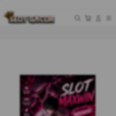
Skip
to
content
Cari
Troli
Login
Navigation
Buka Info Lebih Lanjut