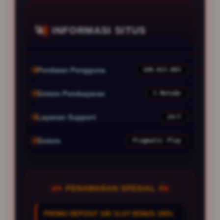
INFORMASI SITUS
Penilaian Pengguna
100.023.003
Sistem Pembayaran
5 Metode
Layanan Support
24/7
Sistem
Pragmatic Play
PENAWARAN SPESIAL
PROMO DEPOSIT 10K SLOT BONUS 100%