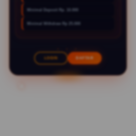
Minimal Deposit Rp. 10.000
Minimal Withdraw Rp 25.000
LOGIN
DAFTAR
Layer Popup Close
JEBOLTOTO: Link Situ
TOTO Slot Gacor Terpercaya
dan Bandar Togel Asia
Terpopuler