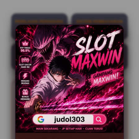
PENILAIAN PENGGUNA
SISTEM PEMBAYARAN
120.123.003
5 Metode
LAYANAN SUPPORT
SISTEM
24/7
Pragmatic Play
JEBOLTOTO
adalah bandar togel Asia terpopuler
dan link situs TOTO slot gacor terpercaya. Kami
menyediakan pasaran togel resmi terlengkap,
game slot online gampang menang, serta
transaksi aman dengan layanan online 24 jam
nonstop setiap hari!