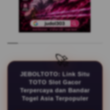
JEBOLTOTO: Link Situ
TOTO Slot Gacor
Terpercaya dan Bandar
Togel Asia Terpopuler