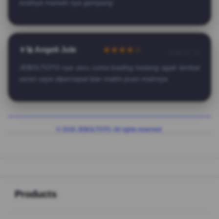
soalnya maxwin nya gampang
Angeli Jule
★★★★☆
2026-07-14
JEBOLTOTO nya seru cuma loading kadang agak lambat
saran saya dipercepat biar makin puas mainnya
© 2026 JEBOLTOTO. All rights reserved.
Buka
Footer Navigation
Products