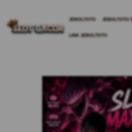
Skip
to
content
JEBOLTOTO
JEBOLTOTO 
LINK JEBOLTOTO
Buka Info Lebih Lanjut