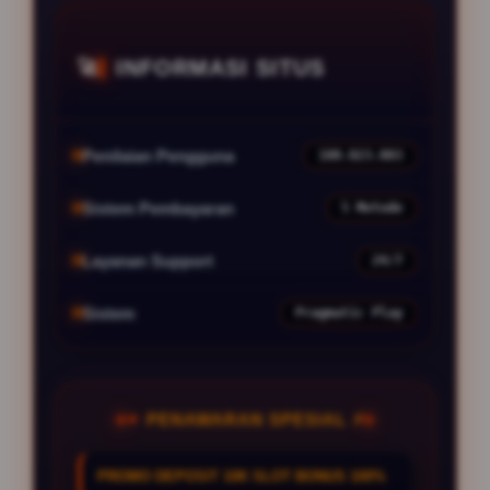
INFORMASI SITUS
Penilaian Pengguna
100.023.003
Sistem Pembayaran
5 Metode
Layanan Support
24/7
Sistem
Pragmatic Play
PENAWARAN SPESIAL
PROMO DEPOSIT 10K SLOT BONUS 100%