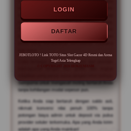
SLOT DEMO hadir sebagai solusi cerdas satu
atap untuk Anda! Kami menyediakan akses gratis
LOGIN
ke ribuan simulator mesin slot online terlengkap
untuk menguji pola, ritme, dan strategi Anda.
Tidak hanya sebagai tempat latihan, platform
DAFTAR
kami juga terintegrasi dengan gerbang taruhan
resmi yang menawarkan kemudahan transaksi
luar biasa.
JEBOTLOTO ! Link TOTO Situs Slot Gacor 4D Resmi dan Arena
Togel Asia Telengkap
Coba berbagai judul game populer dari provider
© COPYRIGHT 2026 HOKIEMAS88
internasional dengan fitur, grafik, dan tingkat
volatilitas yang persis sama dengan versi aslinya.
Sempurna untuk mengasah insting bertaruh Anda
tanpa kehilangan modal sepeser pun.
Ketika Anda siap bertaruh dengan saldo asli,
nikmati konversi nilai penuh 100% tanpa
potongan biaya admin untuk deposit via pulsa
provider seluler terkemuka. Apa yang Anda kirim
adalah apa yang Anda mainkan!