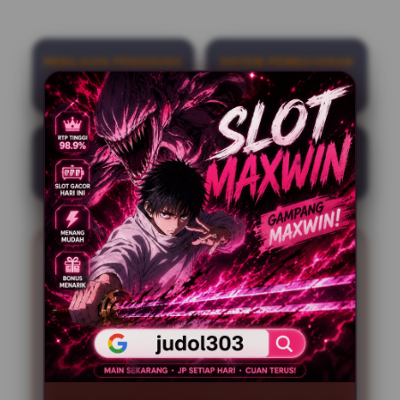
PENILAIAN PENGGUNA
SISTEM PEMBAYARAN
120.123.003
5 Metode
LAYANAN SUPPORT
SISTEM
24/7
Pragmatic Play
JEBOLTOTO
adalah bandar togel Asia terpopuler
dan link situs TOTO slot gacor terpercaya. Kami
menyediakan pasaran togel resmi terlengkap,
game slot online gampang menang, serta
transaksi aman dengan layanan online 24 jam
nonstop setiap hari!