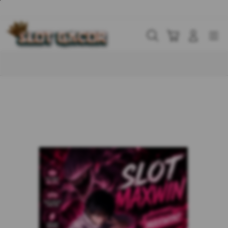
Skip
to
content
Cari
Troli
Login
Navigation
Buka Info Lebih Lanjut