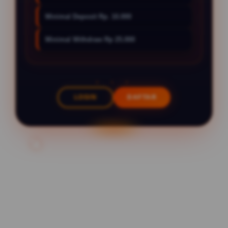
Minimal Deposit Rp. 10.000
Minimal Withdraw Rp 25.000
LOGIN
DAFTAR
Layer Popup Close
JEBOLTOTO: Link Situ
TOTO Slot Gacor Terpercaya
dan Bandar Togel Asia
Terpopuler