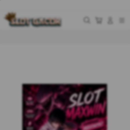
Skip
to
content
Cari
Troli
Login
Navigation
Buka Info Lebih Lanjut