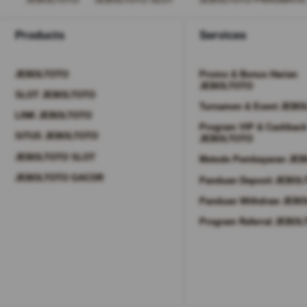
Footer Navigation
Products
Services
JEBOLTOTO
Promo & Bonus Harian
JEBOLTOTO
SLOT JEBOLTOTO
Turnamen & Event JEB
LINK JEBOLTOTO
Program VIP & Cashbac
SITUS JEBOLTOTO
JEBOLTOTO
JEBOLTOTO SLOT
Metode Pembayaran JE
JEBOLTOTO GACOR
Panduan Deposit JEBO
Panduan Withdraw JEB
Program Referral JEBO