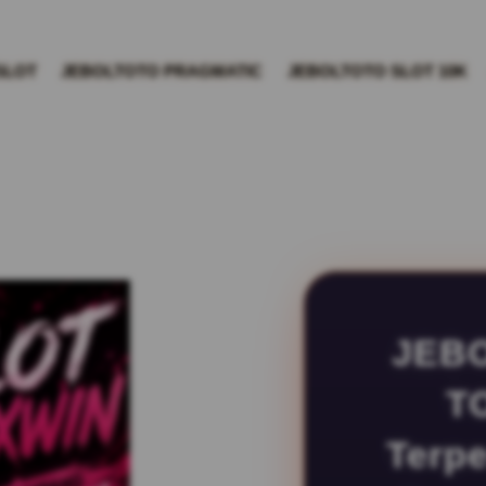
SLOT
JEBOLTOTO PRAGMATIC
JEBOLTOTO SLOT 10K
JEBO
T
Terp