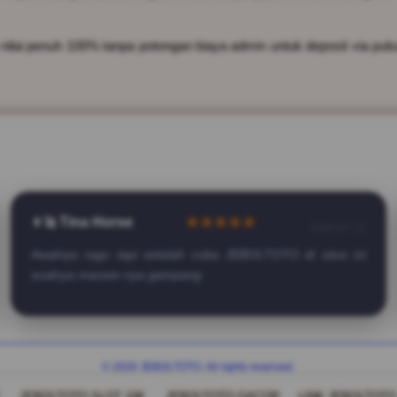
i nilai penuh 100% tanpa potongan biaya admin untuk deposit via pul
JEBOLTOTO
Tina Horse
★★★★★
2026-07-12
Awalnya ragu tapi setelah coba JEBOLTOTO di situs ini
soalnya maxwin nya gampang
© 2026 JEBOLTOTO. All rights reserved.
C
JEBOLTOTO SLOT 10K
JEBOLTOTO GACOR
LINK JEBOLTOTO