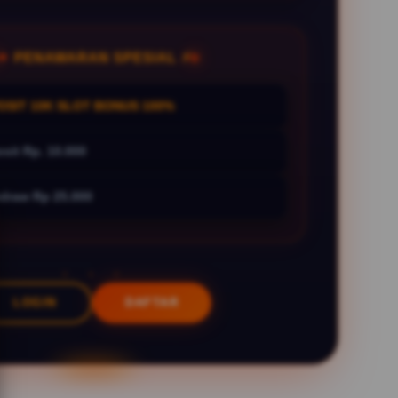
PENAWARAN SPESIAL
SIT 10K SLOT BONUS 100%
sit Rp. 10.000
hdraw Rp 25.000
LOGIN
DAFTAR