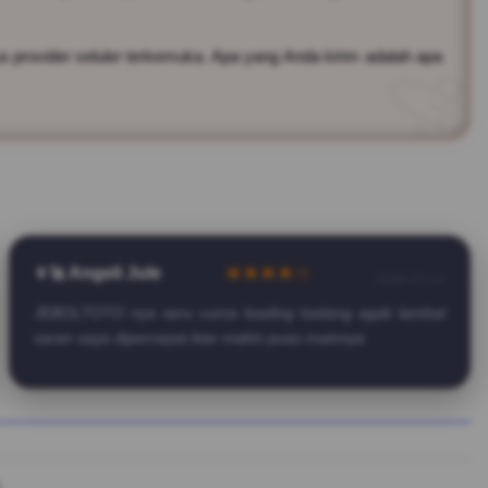
sa provider seluler terkemuka. Apa yang Anda kirim adalah apa
Angeli Jule
★★★★☆
2026-07-14
JEBOLTOTO nya seru cuma loading kadang agak lambat
saran saya dipercepat biar makin puas mainnya