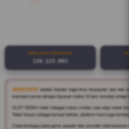
Layer Popup Close
JEBOLTOTO: Link Situ T
PENILAIAN PENGGUNA
S
120.123.003
JEBOLTOTO
adalah bandar togel Asia terpopuler dan link
transaksi aman dengan layanan online 24 jam nonstop setiap h
SLOT DEMO hadir sebagai solusi cerdas satu atap untuk Anda!
Tidak hanya sebagai tempat latihan, platform kami juga teri
Coba berbagai judul game populer dari provider internasional 