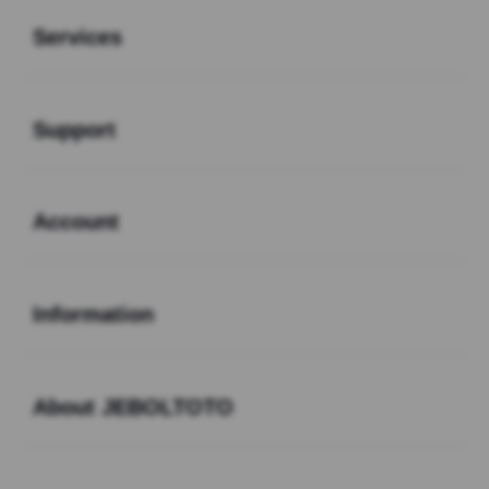
Buka
Services
Buka
Support
Buka
Account
Buka
Information
Buka
About JEBOLTOTO