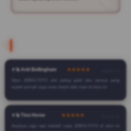
ULASAN TERBARU KOMUNITAS
JEBOLTOTO
Ardi Bellingham
★★★★★
2026-07-18
Situs JEBOLTOTO slot paling gokil dari semua yang
sudah pernah saya main betah dah main di situs ini
Tina Horse
★★★★★
2026-07-12
Awalnya ragu tapi setelah coba JEBOLTOTO di situs ini