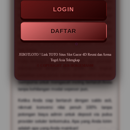
SLOT DEMO hadir sebagai solusi cerdas satu
atap untuk Anda! Kami menyediakan akses gratis
LOGIN
ke ribuan simulator mesin slot online terlengkap
untuk menguji pola, ritme, dan strategi Anda.
Tidak hanya sebagai tempat latihan, platform
DAFTAR
kami juga terintegrasi dengan gerbang taruhan
resmi yang menawarkan kemudahan transaksi
luar biasa.
JEBOTLOTO ! Link TOTO Situs Slot Gacor 4D Resmi dan Arena
Togel Asia Telengkap
Coba berbagai judul game populer dari provider
© COPYRIGHT 2026 HOKIEMAS88
internasional dengan fitur, grafik, dan tingkat
volatilitas yang persis sama dengan versi aslinya.
Sempurna untuk mengasah insting bertaruh Anda
tanpa kehilangan modal sepeser pun.
Ketika Anda siap bertaruh dengan saldo asli,
nikmati konversi nilai penuh 100% tanpa
potongan biaya admin untuk deposit via pulsa
provider seluler terkemuka. Apa yang Anda kirim
adalah apa yang Anda mainkan!