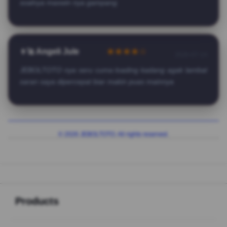
soalnya maxwin nya gampang
Angeli Jule
★★★★☆
2026-07-14
JEBOLTOTO nya seru cuma loading kadang agak lambat
saran saya dipercepat biar makin puas mainnya
© 2026 JEBOLTOTO. All rights reserved.
Buka
Footer Navigation
Products