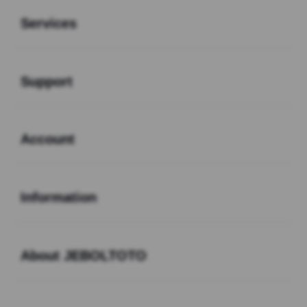
Buka
Services
Buka
Support
Buka
Account
Buka
Information
Buka
About JEBOLTOTO