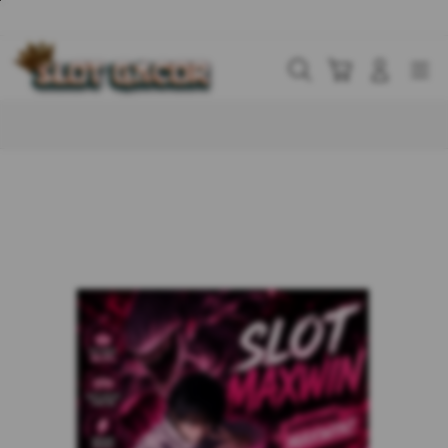
Skip
to
content
Cari
Troli
Login
Navigation
Buka Info Lebih Lanjut