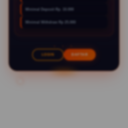
Minimal Deposit Rp. 10.000
Minimal Withdraw Rp 25.000
LOGIN
DAFTAR
Layer Popup Close
JEBOLTOTO: Link Situ
TOTO Slot Gacor Terpercaya
dan Bandar Togel Asia
Terpopuler