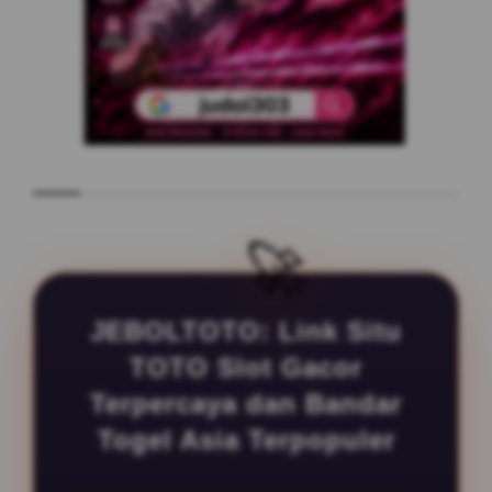
JEBOLTOTO: Link Situ
TOTO Slot Gacor
Terpercaya dan Bandar
Togel Asia Terpopuler